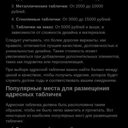
Металлические таблички
: От 2000 до 10000
рублей.
Стеклянные таблички
: От 3000 до 15000 рублей.
Таблички на заказ
: От 5000 рублей и выше, в
зависимости от сложности дизайна и материалов.
Следует учитывать, что более дорогие варианты, как
правило, отличаются лучшим качеством, долговечностью и
уникальностью дизайна. Также стоимость может
увеличиваться при добавлении дополнительных элементов,
таких как подсветка или персонализация.
При выборе адресной таблички важно найти баланс между
ценой и качеством, чтобы получить изделие, которое будет
служить долгие годы и соответствовать вашим ожиданиям.
Популярные места для размещения
адресных табличек
Адресная табличка должна быть расположена таким
образом, чтобы ее было легко заметить и прочитать. Вот
некоторые из наиболее популярных мест для размещения
табличек: