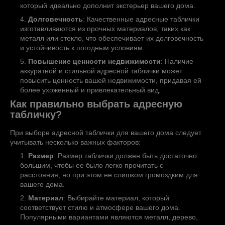
который идеально дополнит экстерьер вашего дома.
Долговечность
: Качественные адресные таблички
изготавливаются из прочных материалов, таких как
металл или стекло, что обеспечивает их долговечность
и устойчивость к погодным условиям.
Повышение ценности недвижимости
: Наличие
аккуратной и стильной адресной таблички может
повысить ценность вашей недвижимости, придавая ей
более ухоженный и привлекательный вид.
Как правильно выбрать адресную
табличку?
При выборе адресной таблички для вашего дома следует
учитывать несколько важных факторов:
Размер
: Размер таблички должен быть достаточно
большим, чтобы ее было легко прочитать с
расстояния, но при этом не слишком громоздким для
вашего дома.
Материал
: Выбирайте материал, который
соответствует стилю и атмосфере вашего дома.
Популярными вариантами являются металл, дерево,