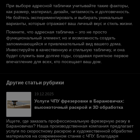
При выборе адресной таблички учитывайте такие факторы,
как размер, материал, дизайн, читаемость и долговечность.
Не бойтесь экспериментировать и выбирать уникальные
варианты, которые отражают ваш личный вкус и стиль жизни.
Помните, что адресная табличка – это не просто
функциональный элемент, но и возможность создать
запоминающийся и привлекательный вид вашего дома.
Инвестируйте в качественную и стильную табличку, и она
будет служить вам долгие годы, создавая приятное первое
впечатление для всех, кто посещает ваш дом.
Другие статьи рубрики
19.12.2025
Услуги ЧПУ фрезеровки в Барановичах:
высокоточный раскрой и 3D обработка
Ищете, где заказать профессиональную фрезерную резку в
Барановичах? Наша производственная компания предлагает
услуги по скоростному раскрою и художественной обработке
материалов на современном станке с ЧПУ. Благодаря