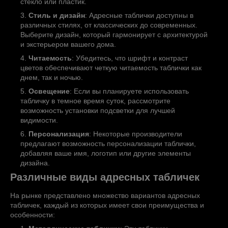
стекло или пластик.
Стиль и дизайн
: Адресные таблички доступны в
различных стилях, от классических до современных.
Выберите дизайн, который гармонирует с архитектурой
и экстерьером вашего дома.
Читаемость
: Убедитесь, что шрифт и контраст
цветов обеспечивают четкую читаемость таблички как
днем, так и ночью.
Освещение
: Если вы планируете использовать
табличку в темное время суток, рассмотрите
возможность установки подсветки для лучшей
видимости.
Персонализация
: Некоторые производители
предлагают возможность персонализации таблички,
добавляя ваше имя, логотип или другие элементы
дизайна.
Различные виды адресных табличек
На рынке представлено множество вариантов адресных
табличек, каждый из которых имеет свои преимущества и
особенности: