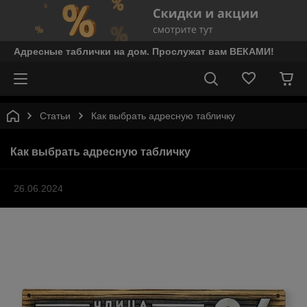
Адресные таблички на дом. Прослужат вам ВЕКАМИ!
Статьи
Как выбрать адресную табличку
Как выбрать адресную табличку
26.06.2024