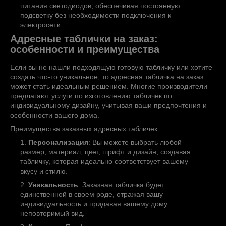
питания светодиодов, обеспечивая постоянную
подсветку без необходимости подключения к
электросети.
Адресные таблички на заказ:
особенности и преимущества
Если вы не нашли подходящую готовую табличку или хотите
создать что-то уникальное, то адресная табличка на заказ
может стать идеальным решением. Многие производители
предлагают услуги по изготовлению табличек по
индивидуальному дизайну, учитывая ваши предпочтения и
особенности вашего дома.
Преимущества заказных адресных табличек:
Персонализация
: Вы можете выбрать любой
размер, материал, цвет, шрифт и дизайн, создавая
табличку, которая идеально соответствует вашему
вкусу и стилю.
Уникальность
: Заказная табличка будет
единственной в своем роде, отражая вашу
индивидуальность и придавая вашему дому
неповторимый вид.