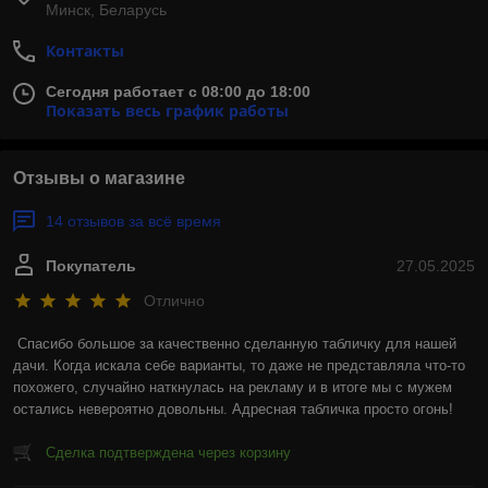
Минск, Беларусь
Контакты
Сегодня работает с 08:00 до 18:00
Показать весь график работы
Отзывы о магазине
14 отзывов за всё время
Покупатель
27.05.2025
Отлично
Спасибо большое за качественно сделанную табличку для нашей 
дачи. Когда искала себе варианты, то даже не представляла что-то 
похожего, случайно наткнулась на рекламу и в итоге мы с мужем 
остались невероятно довольны. Адресная табличка просто огонь!
Сделка подтверждена через корзину