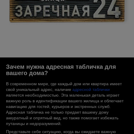
Зачем нужна адресная табличка для
вашего дома?
В современном мире, где каждый дом или квартира имеет
свой уникальный адрес, наличие
адресной таблички
является необходимостью. Эта маленькая деталь играет
важную роль в идентификации вашего жилища и облегчает
навигацию для гостей, курьеров и экстренных служб.
Адресная табличка не только придает вашему дому
аккуратный и опрятный вид, но также помогает избежать
путаницы и недоразумений.
Представьте себе ситуацию, когда вы ожидаете важную