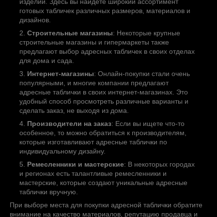
изделий. Здесь вы найдете широкий ассортимент
готовых табличек различных размеров, материалов и
дизайнов.
Строительные магазины
: Некоторые крупные
строительные магазины и гипермаркеты также
предлагают выбор адресных табличек в своих отделах
для дома и сада.
Интернет-магазины
: Онлайн-покупки стали очень
популярными, и многие компании предлагают
адресные таблички в своих интернет-магазинах. Это
удобный способ просмотреть различные варианты и
сделать заказ, не выходя из дома.
Производители на заказ
: Если вы ищете что-то
особенное, то можно обратиться к производителям,
которые изготавливают адресные таблички по
индивидуальному дизайну.
Ремесленники и мастерские
: В некоторых городах
и регионах есть талантливые ремесленники и
мастерские, которые создают уникальные адресные
таблички вручную.
При выборе места для покупки адресной таблички обратите
внимание на качество материалов, репутацию продавца и