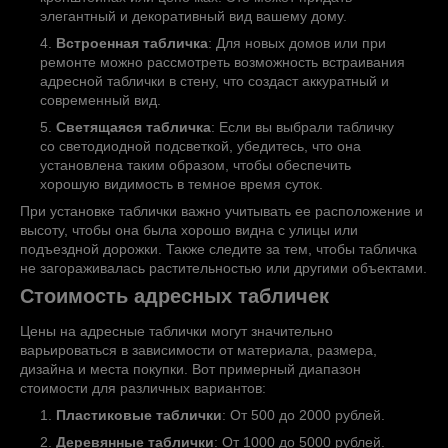
элегантный и декоративный вид вашему дому.
Встроенная табличка
: Для новых домов или при
ремонте можно рассмотреть возможность встраивания
адресной таблички в стену, что создаст аккуратный и
современный вид.
Светящаяся табличка
: Если вы выбрали табличку
со светодиодной подсветкой, убедитесь, что она
установлена таким образом, чтобы обеспечить
хорошую видимость в темное время суток.
При установке таблички важно учитывать ее расположение и
высоту, чтобы она была хорошо видна с улицы или
подъездной дорожки. Также следите за тем, чтобы табличка
не загораживалась растительностью или другими объектами.
Стоимость адресных табличек
Цены на адресные таблички могут значительно
варьироваться в зависимости от материала, размера,
дизайна и места покупки. Вот примерный диапазон
стоимости для различных вариантов:
Пластиковые таблички
: От 500 до 2000 рублей.
Деревянные таблички
: От 1000 до 5000 рублей.