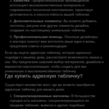
Качество
: Профессиональные производители
используют высококачественные материалы и
современные технологии изготовления, гарантируя
долговечность и износостойкость вашей таблички.
Дополнительные элементы
: Вы можете добавить
логотипы, рисунки или другие элементы дизайна,
создавая по-настоящему уникальную табличку.
Профессиональная помощь
: Опытные дизайнеры
и мастера помогут вам воплотить ваши идеи в жизнь,
предложив советы и рекомендации.
Если вы ищете адресную табличку, которая идеально
подойдет к вашему дому, рассмотрите возможность заказа у
нас. Мы предлагаем широкий выбор материалов, дизайнов и
вариантов персонализации, чтобы создать для вас
уникальную и высококачественную табличку.
Где купить адресную табличку?
Существует множество мест, где вы можете приобрести
адресную табличку для вашего дома:
Специализированные магазины
: В большинстве
городов есть магазины, специализирующиеся на
продаже табличек, вывесок и других подобных