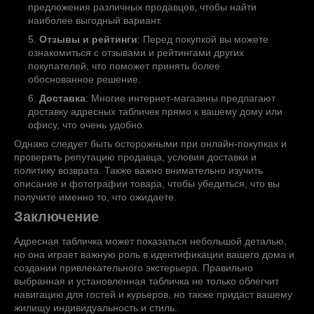
предложения различных продавцов, чтобы найти
наиболее выгодный вариант.
Отзывы и рейтинги
: Перед покупкой вы можете
ознакомиться с отзывами и рейтингами других
покупателей, что поможет принять более
обоснованное решение.
Доставка
: Многие интернет-магазины предлагают
доставку адресных табличек прямо к вашему дому или
офису, что очень удобно.
Однако следует быть осторожными при онлайн-покупках и
проверять репутацию продавца, условия доставки и
политику возврата. Также важно внимательно изучить
описание и фотографии товара, чтобы убедиться, что вы
получите именно то, что ожидаете.
Заключение
Адресная табличка может показаться небольшой деталью,
но она играет важную роль в идентификации вашего дома и
создании привлекательного экстерьера. Правильно
выбранная и установленная табличка не только облегчит
навигацию для гостей и курьеров, но также придаст вашему
жилищу индивидуальность и стиль.