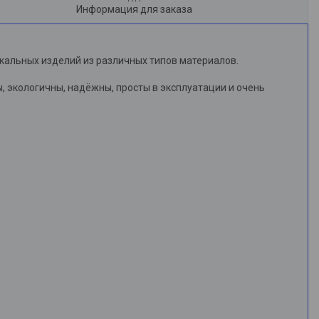
Информация для заказа
кальных изделий из различных типов материалов.
 экологичны, надёжны, просты в эксплуатации и очень