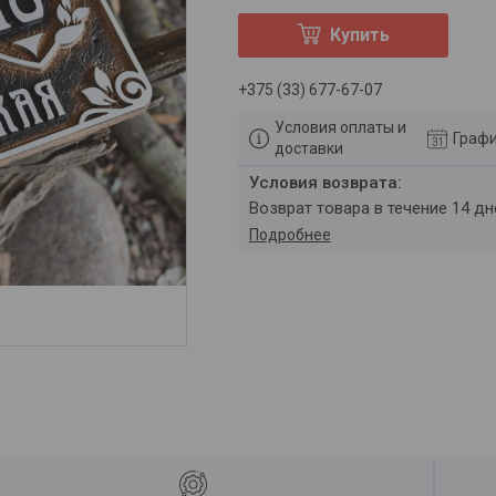
Купить
+375 (33) 677-67-07
Условия оплаты и
Графи
доставки
возврат товара в течение 14 д
Подробнее