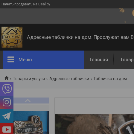
Начать продавать на Deal.by
Адресные таблички на дом. Прослужат вам 
Меню
Главная
Товар
Товары и услуги
Адресные таблички
Табличка на дом