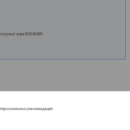
рослужат вам ВЕКАМИ!
 персональных рекомендаций.