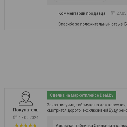
Комментарий продавца
27.05
Спасибо за положительный отзыв. 
Сделка на маркетплейсе Deal.by
Заказ получил, табличка на дом классная,
Покупатель
смотрится дорого, эксклюзивно! Буду рек
17.09.2024
Адресная табличка Стильная в одно