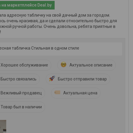
 на маркетплейсе Deal.by
ла адресную табличку на свой дачный дом за городом.
сь очень красивая, да и сделали относительно быстро для
ожной ручной работы. Очень довольна, ребята приятные в
!
есная табличка Стильная в одном стиле
Хорошее обслуживание
Актуальное описание
Быстро связались
Быстро отправили товар
Вежливый продавец
Актуальная цена
Товар был в наличии