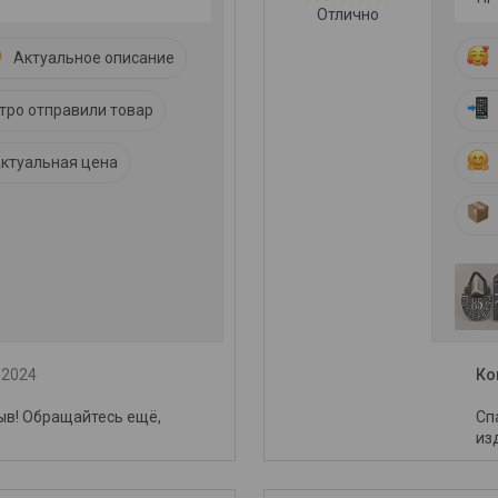
Отлично
Актуальное описание
тро отправили товар
ктуальная цена
.2024
Ко
ыв! Обращайтесь ещё,
Сп
из