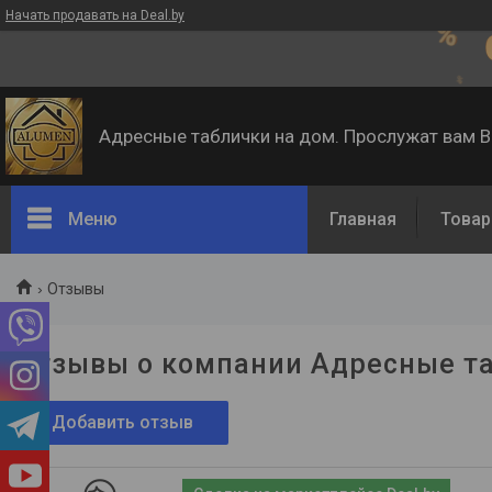
Начать продавать на Deal.by
Адресные таблички на дом. Прослужат вам 
Меню
Главная
Товар
Отзывы
Отзывы о компании Адресные та
Добавить отзыв