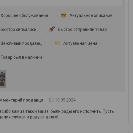
Хорошее обслуживание
Актуальное описание
Быстро связались
Быстро отправили товар
Вежливый продавец
Актуальная цена
Товар был в наличии
мментарий продавца
18.09.2024
асибо вам за такой заказ, были рады его исполнить. Пусть
делия служат и радуют долго!