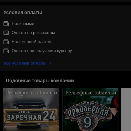
Условия оплаты
Наличными
Оплата по реквизитам
Наложенный платеж
Оплата при получении курьеру
Все условия оплаты
Подобные товары компании