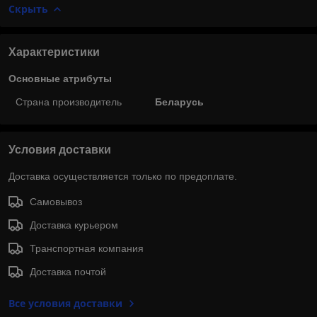
Скрыть
Характеристики
Основные атрибуты
Страна производитель
Беларусь
Условия доставки
Доставка осуществляется только по предоплате.
Самовывоз
Доставка курьером
Транспортная компания
Доставка почтой
Все условия доставки