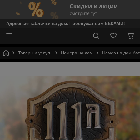
Адресные таблички на дом. Прослужат вам ВЕКАМИ!
Товары и услуги
Номера на дом
Номер на дом Авг