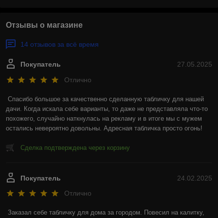
Отзывы о магазине
14 отзывов за всё время
Покупатель
27.05.2025
Отлично
Спасибо большое за качественно сделанную табличку для нашей 
дачи. Когда искала себе варианты, то даже не представляла что-то 
похожего, случайно наткнулась на рекламу и в итоге мы с мужем 
остались невероятно довольны. Адресная табличка просто огонь!
Сделка подтверждена через корзину
Покупатель
24.02.2025
Отлично
Заказал себе табличку для дома за городом. Повесил на калитку, 