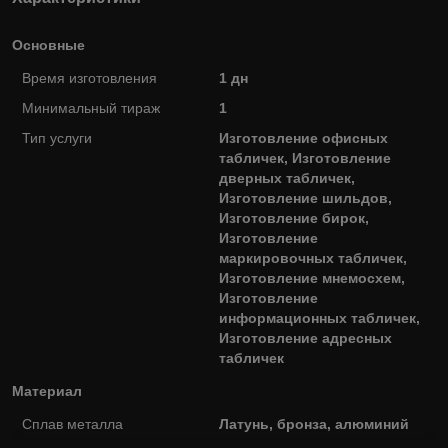
Основные
Время изготовления
1 дн
Минимальный тираж
1
Тип услуги
Изготовление офисных
табличек, Изготовление
дверных табличек,
Изготовление шильдов,
Изготовление бирок,
Изготовление
маркировочных табличек,
Изготовление мнемосхем,
Изготовление
информационных табличек,
Изготовление адресных
табличек
Материал
Сплав металла
Латунь, бронза, алюминий