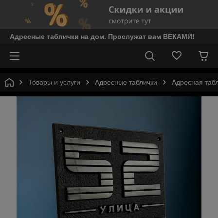
Адресные таблички на дом. Прослужат вам ВЕКАМИ!
Товары и услуги
Адресные таблички
Адресная табл