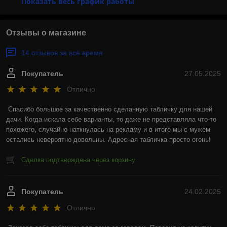
Показать весь график работы
Отзывы о магазине
14 отзывов за всё время
Покупатель
27.05.2025
Отлично
Спасибо большое за качественно сделанную табличку для нашей 
дачи. Когда искала себе варианты, то даже не представляла что-то 
похожего, случайно наткнулась на рекламу и в итоге мы с мужем 
остались невероятно довольны. Адресная табличка просто огонь!
Сделка подтверждена через корзину
Покупатель
24.02.2025
Отлично