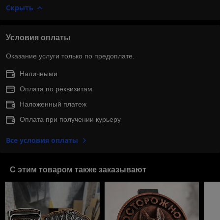
Скрыть
Условия оплаты
Оказание услуги только по предоплате.
Наличными
Оплата по реквизитам
Наложенный платеж
Оплата при получении курьеру
Все условия оплаты
С этим товаром также заказывают