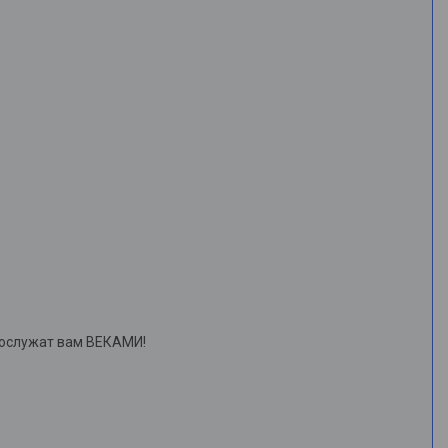
рослужат вам ВЕКАМИ!