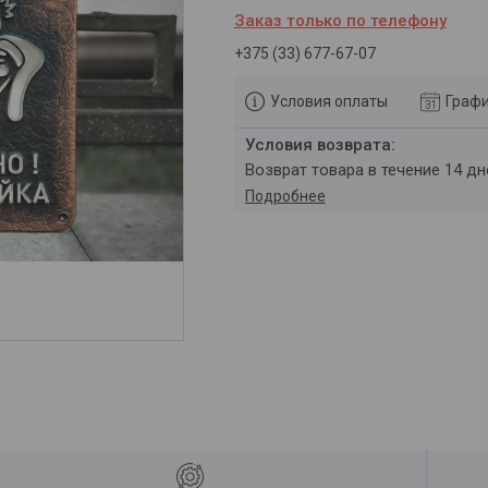
Заказ только по телефону
+375 (33) 677-67-07
Условия оплаты
Графи
возврат товара в течение 14 д
Подробнее