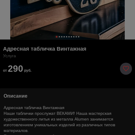
Адресная табличка Винтажная
Услуга
290
от
руб.
Описание
Адресная табличка Винтажная
Наши таблички прослужат ВЕКАМИ! Наша мастерская
художественного литья из металла Alumen занимается
изготовлением уникальных изделий из различных типов
материалов.