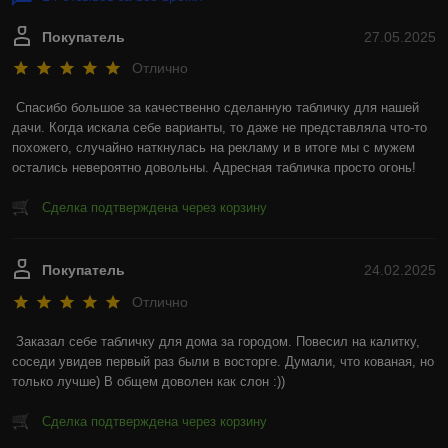
Покупатель
27.05.2025
Отлично
Спасибо большое за качественно сделанную табличку для нашей 
дачи. Когда искала себе варианты, то даже не представляла что-то 
похожего, случайно наткнулась на рекламу и в итоге мы с мужем 
остались невероятно довольны. Адресная табличка просто огонь!
Сделка подтверждена через корзину
Покупатель
24.02.2025
Отлично
Заказал себе табличку для дома за городом. Повесил на калитку, 
соседи увидев первый раз были в восторге. Думали, что кованая, но 
только лучше) В общем доволен как слон :))
Сделка подтверждена через корзину