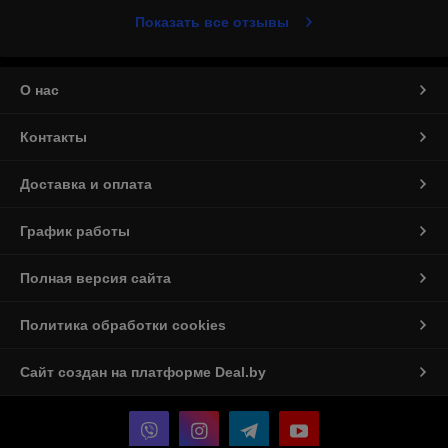
Показать все отзывы
О нас
Контакты
Доставка и оплата
График работы
Полная версия сайта
Политика обработки cookies
Сайт создан на платформе Deal.by