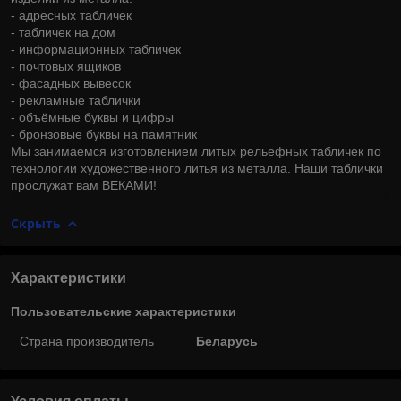
- адресных табличек
- табличек на дом
- информационных табличек
- почтовых ящиков
- фасадных вывесок
- рекламные таблички
- объёмные буквы и цифры
- бронзовые буквы на памятник
Мы занимаемся изготовлением литых рельефных табличек по
технологии художественного литья из металла. Наши таблички
прослужат вам ВЕКАМИ!
Скрыть
Характеристики
Пользовательские характеристики
Страна производитель
Беларусь