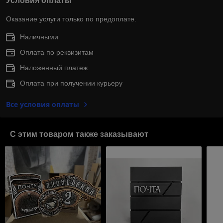
Условия оплаты
Оказание услуги только по предоплате.
Наличными
Оплата по реквизитам
Наложенный платеж
Оплата при получении курьеру
Все условия оплаты
С этим товаром также заказывают