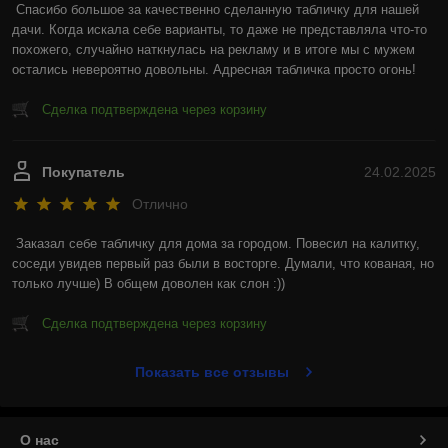
Спасибо большое за качественно сделанную табличку для нашей 
дачи. Когда искала себе варианты, то даже не представляла что-то 
похожего, случайно наткнулась на рекламу и в итоге мы с мужем 
остались невероятно довольны. Адресная табличка просто огонь!
Сделка подтверждена через корзину
Покупатель
24.02.2025
Отлично
Заказал себе табличку для дома за городом. Повесил на калитку, 
соседи увидев первый раз были в восторге. Думали, что кованая, но 
только лучше) В общем доволен как слон :))
Сделка подтверждена через корзину
Показать все отзывы
О нас