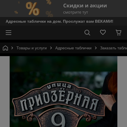
Адресные таблички на дом. Прослужат вам ВЕКАМИ!
Товары и услуги
Адресные таблички
Заказать табл