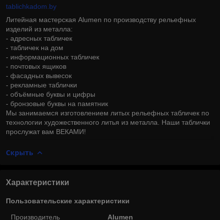
tablichkadom.by
Литейная мастерская Alumen по производству рельефных
изделий из металла:
- адресных табличек
- табличек на дом
- информационных табличек
- почтовых ящиков
- фасадных вывесок
- рекламные таблички
- объёмные буквы и цифры
- бронзовые буквы на памятник
Мы занимаемся изготовлением литых рельефных табличек по
технологии художественного литья из металла. Наши таблички
прослужат вам ВЕКАМИ!
Скрыть
Характеристики
Пользовательские характеристики
Производитель
Alumen