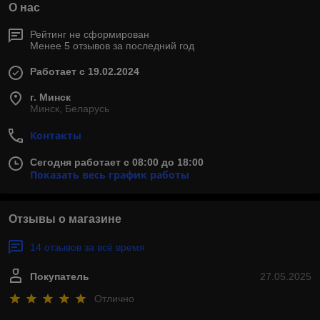
О нас
Рейтинг не сформирован
Менее 5 отзывов за последний год
Работает с 19.02.2024
г. Минск
Минск, Беларусь
Контакты
Сегодня работает с 08:00 до 18:00
Показать весь график работы
Отзывы о магазине
14 отзывов за всё время
Покупатель
27.05.2025
Отлично