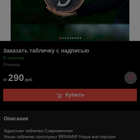
Заказать табличку с надписью
В наличии
Розница
290
от
руб.
Купить
Описание
Адресная табличка Современная
Наши таблички прослужат ВЕКАМИ! Наша мастерская