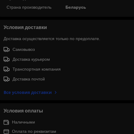
Страна производитель
Беларусь
Условия доставки
Доставка осуществляется только по предоплате.
Самовывоз
Доставка курьером
Транспортная компания
Доставка почтой
Все условия доставки
Условия оплаты
Наличными
Оплата по реквизитам