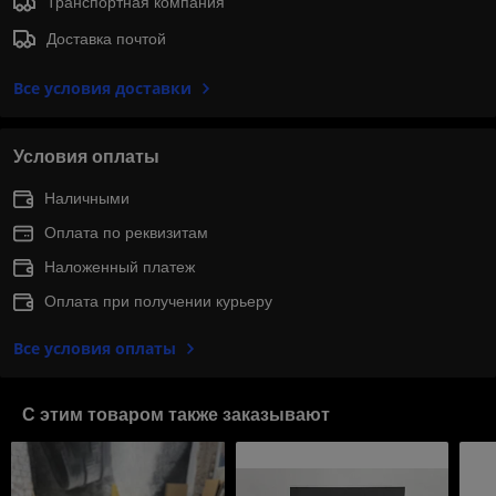
Транспортная компания
Доставка почтой
Все условия доставки
Условия оплаты
Наличными
Оплата по реквизитам
Наложенный платеж
Оплата при получении курьеру
Все условия оплаты
С этим товаром также заказывают