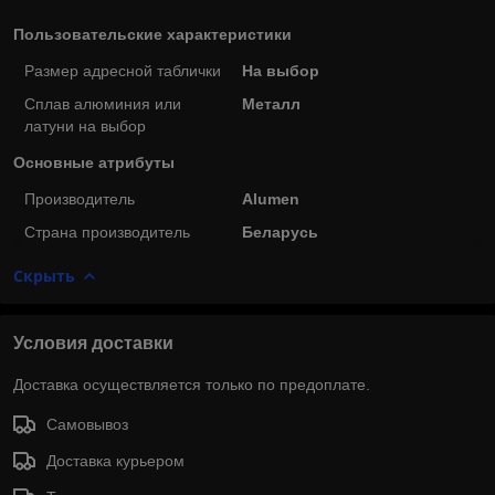
Пользовательские характеристики
Размер адресной таблички
На выбор
Сплав алюминия или
Металл
латуни на выбор
Основные атрибуты
Производитель
Alumen
Страна производитель
Беларусь
Скрыть
Условия доставки
Доставка осуществляется только по предоплате.
Самовывоз
Доставка курьером