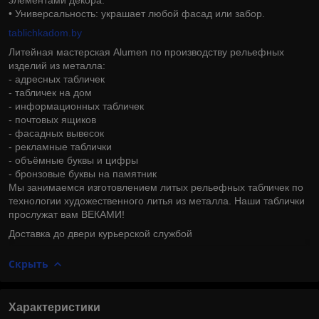
• Универсальность: украшает любой фасад или забор.
tablichkadom.by
Литейная мастерская Alumen по производству рельефных
изделий из металла:
- адресных табличек
- табличек на дом
- информационных табличек
- почтовых ящиков
- фасадных вывесок
- рекламные таблички
- объёмные буквы и цифры
- бронзовые буквы на памятник
Мы занимаемся изготовлением литых рельефных табличек по
технологии художественного литья из металла. Наши таблички
прослужат вам ВЕКАМИ!
Доставка до двери курьерской службой
Скрыть
Характеристики