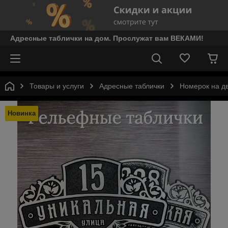
Адресные таблички на дом. Прослужат вам ВЕКАМИ!
Товары и услуги
Адресные таблички
Номерок на д
Новинка