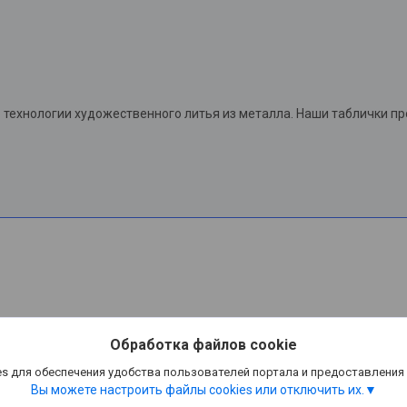
технологии художественного литья из металла. Наши таблички п
Обработка файлов cookie
s для обеспечения удобства пользователей портала и предоставления
Вы можете настроить файлы cookies или отключить их.