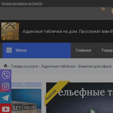
Начать продавать на Deal.by
Адресные таблички на дом. Прослужат вам 
Меню
Главная
Товар
Товары и услуги
Адресные таблички
Вывески для офиса
Новинка