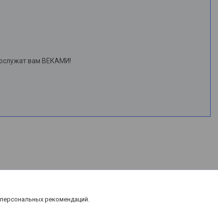
рослужат вам ВЕКАМИ!
 персональных рекомендаций.