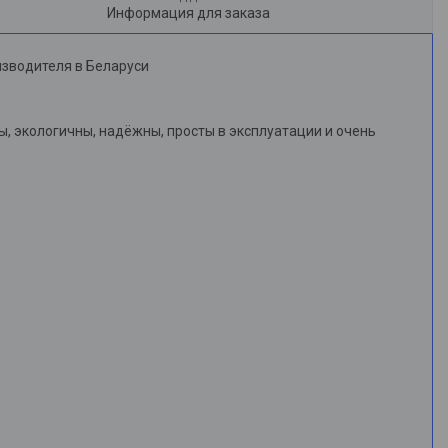
Информация для заказа
изводителя в Беларуси
, экологичны, надёжны, просты в эксплуатации и очень