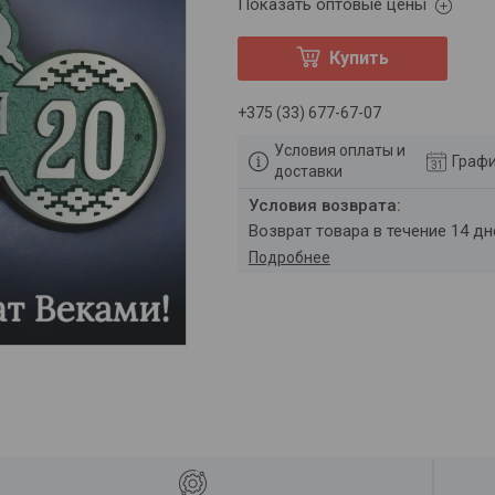
Показать оптовые цены
Купить
+375 (33) 677-67-07
Условия оплаты и
Графи
доставки
возврат товара в течение 14 д
Подробнее