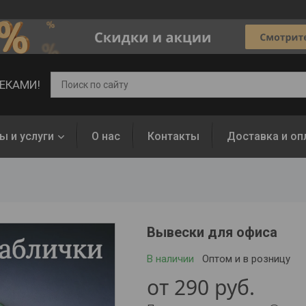
ВЕКАМИ!
ы и услуги
О нас
Контакты
Доставка и оп
Вывески для офиса
В наличии
Оптом и в розницу
от
290
руб.