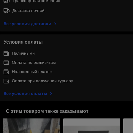
Транспортная компания
Доставка почтой
Все условия доставки
Условия оплаты
Наличными
Оплата по реквизитам
Наложенный платеж
Оплата при получении курьеру
Все условия оплаты
С этим товаром также заказывают