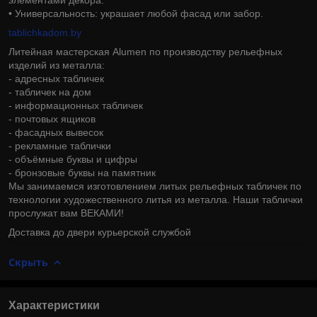
• Универсальность: украшает любой фасад или забор.
tablichkadom.by
Литейная мастерская Alumen по производству рельефных
изделий из металла:
- адресных табличек
- табличек на дом
- информационных табличек
- почтовых ящиков
- фасадных вывесок
- рекламные таблички
- объёмные буквы и цифры
- бронзовые буквы на памятник
Мы занимаемся изготовлением литых рельефных табличек по
технологии художественного литья из металла. Наши таблички
прослужат вам ВЕКАМИ!
Доставка до двери курьерской службой
Скрыть
Характеристики