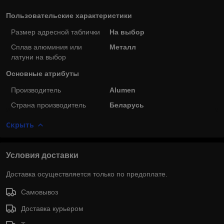
Пользовательские характеристики
Размер адресной таблички
На выбор
Сплав алюминия или
Металл
латуни на выбор
Основные атрибуты
Производитель
Alumen
Страна производитель
Беларусь
Скрыть
Условия доставки
Доставка осуществляется только по предоплате.
Самовывоз
Доставка курьером