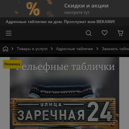
Адресные таблички на дом. Прослужат вам ВЕКАМИ!
Товары и услуги
Адресные таблички
Заказать табл
Новинка