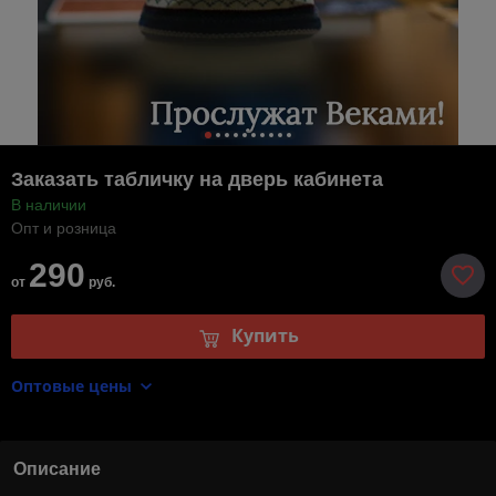
Заказать табличку на дверь кабинета
В наличии
Опт и розница
290
от
руб.
Купить
Оптовые цены
Описание