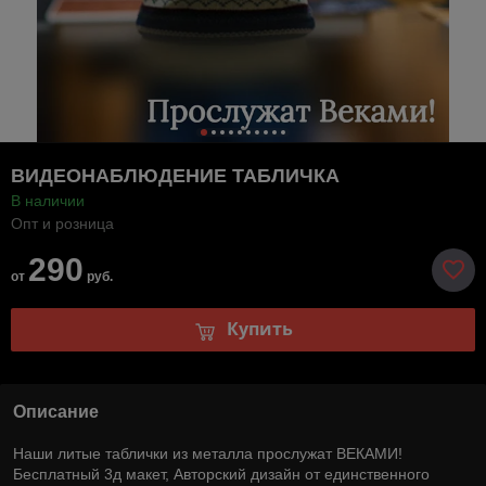
ВИДЕОНАБЛЮДЕНИЕ ТАБЛИЧКА
В наличии
Опт и розница
290
от
руб.
Купить
Описание
Наши литые таблички из металла прослужат ВЕКАМИ!
Бесплатный 3д макет, Авторский дизайн от единственного