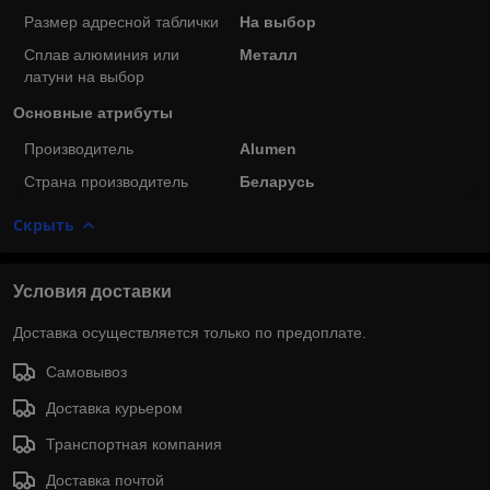
Размер адресной таблички
На выбор
Сплав алюминия или
Металл
латуни на выбор
Основные атрибуты
Производитель
Alumen
Страна производитель
Беларусь
Скрыть
Условия доставки
Доставка осуществляется только по предоплате.
Самовывоз
Доставка курьером
Транспортная компания
Доставка почтой