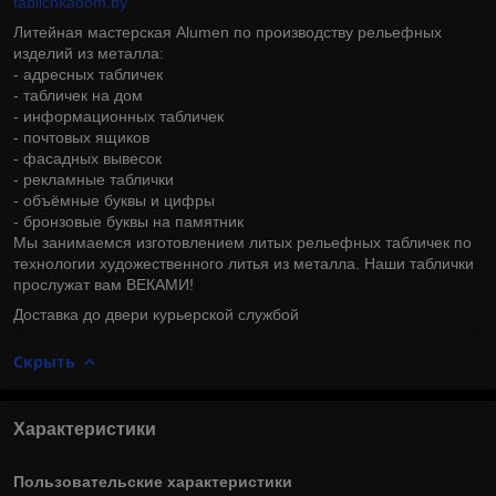
tablichkadom.by
Литейная мастерская Alumen по производству рельефных
изделий из металла:
- адресных табличек
- табличек на дом
- информационных табличек
- почтовых ящиков
- фасадных вывесок
- рекламные таблички
- объёмные буквы и цифры
- бронзовые буквы на памятник
Мы занимаемся изготовлением литых рельефных табличек по
технологии художественного литья из металла. Наши таблички
прослужат вам ВЕКАМИ!
Доставка до двери курьерской службой
Скрыть
Характеристики
Пользовательские характеристики