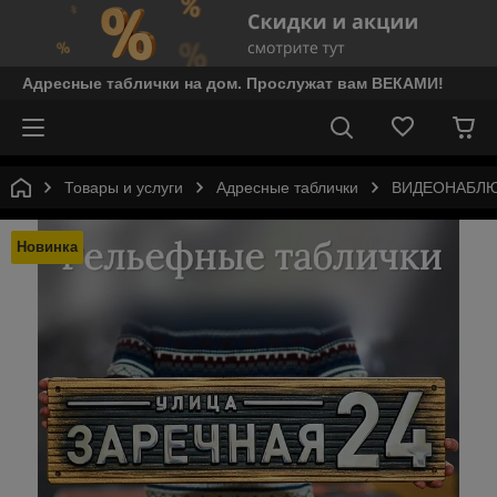
Адресные таблички на дом. Прослужат вам ВЕКАМИ!
Товары и услуги
Адресные таблички
ВИДЕОНАБЛЮ
Новинка