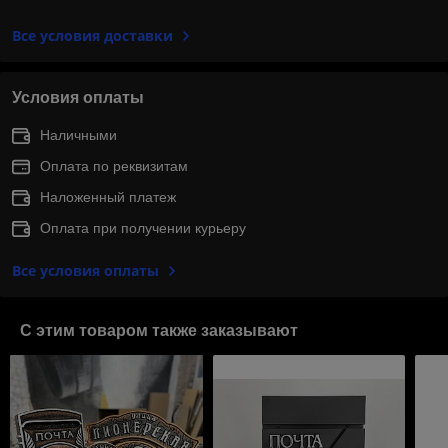
Все условия доставки
Условия оплаты
Наличными
Оплата по реквизитам
Наложенный платеж
Оплата при получении курьеру
Все условия оплаты
С этим товаром также заказывают