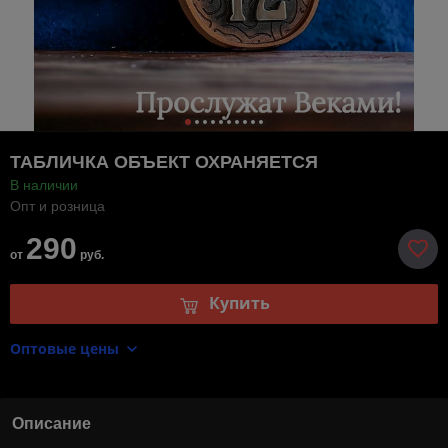
ТАБЛИЧКА ОБЪЕКТ ОХРАНЯЕТСЯ
В наличии
Опт и розница
290
от
руб.
Купить
Оптовые цены
Описание