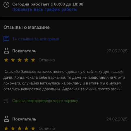
Сегодня работает с 08:00 до 18:00
Показать весь график работы
Отзывы о магазине
14 отзывов за всё время
Покупатель
27.05.2025
Отлично
Спасибо большое за качественно сделанную табличку для нашей 
дачи. Когда искала себе варианты, то даже не представляла что-то 
похожего, случайно наткнулась на рекламу и в итоге мы с мужем 
остались невероятно довольны. Адресная табличка просто огонь!
Сделка подтверждена через корзину
Покупатель
24.02.2025
Отлично