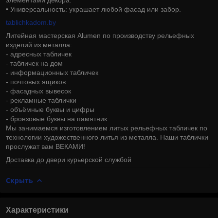
• Универсальность: украшает любой фасад или забор.
tablichkadom.by
Литейная мастерская Alumen по производству рельефных
изделий из металла:
- адресных табличек
- табличек на дом
- информационных табличек
- почтовых ящиков
- фасадных вывесок
- рекламные таблички
- объёмные буквы и цифры
- бронзовые буквы на памятник
Мы занимаемся изготовлением литых рельефных табличек по
технологии художественного литья из металла. Наши таблички
прослужат вам ВЕКАМИ!
Доставка до двери курьерской службой
Скрыть
Характеристики