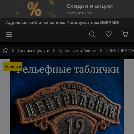
Адресные таблички на дом. Прослужат вам ВЕКАМИ!
Товары и услуги
Адресные таблички
ТАБЛИЧКА О
Новинка