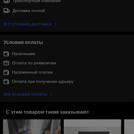
Транспортная компания
Доставка почтой
Все условия доставки
Условия оплаты
Наличными
Оплата по реквизитам
Наложенный платеж
Оплата при получении курьеру
Все условия оплаты
С этим товаром также заказывают