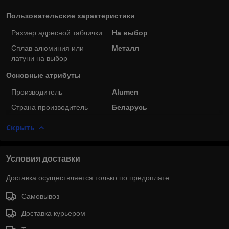
Пользовательские характеристики
Размер адресной таблички
На выбор
Сплав алюминия или
Металл
латуни на выбор
Основные атрибуты
Производитель
Alumen
Страна производитель
Беларусь
Скрыть
Условия доставки
Доставка осуществляется только по предоплате.
Самовывоз
Доставка курьером