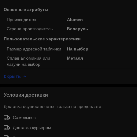
Основные атрибуты
Производитель
Alumen
Страна производитель
Беларусь
Пользовательские характеристики
Размер адресной таблички
На выбор
Сплав алюминия или
Металл
латуни на выбор
Скрыть
Условия доставки
Доставка осуществляется только по предоплате.
Самовывоз
Доставка курьером