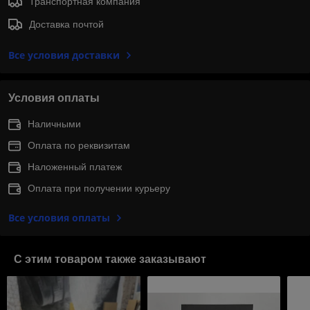
Транспортная компания
Доставка почтой
Все условия доставки
Условия оплаты
Наличными
Оплата по реквизитам
Наложенный платеж
Оплата при получении курьеру
Все условия оплаты
С этим товаром также заказывают