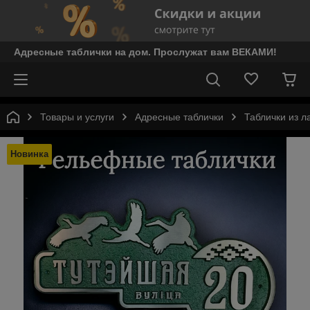
Адресные таблички на дом. Прослужат вам ВЕКАМИ!
Товары и услуги
Адресные таблички
Таблички из л
Новинка