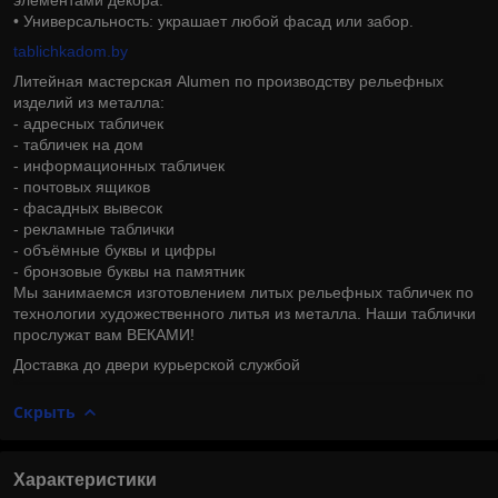
• Универсальность: украшает любой фасад или забор.
tablichkadom.by
Литейная мастерская Alumen по производству рельефных
изделий из металла:
- адресных табличек
- табличек на дом
- информационных табличек
- почтовых ящиков
- фасадных вывесок
- рекламные таблички
- объёмные буквы и цифры
- бронзовые буквы на памятник
Мы занимаемся изготовлением литых рельефных табличек по
технологии художественного литья из металла. Наши таблички
прослужат вам ВЕКАМИ!
Доставка до двери курьерской службой
Скрыть
Характеристики