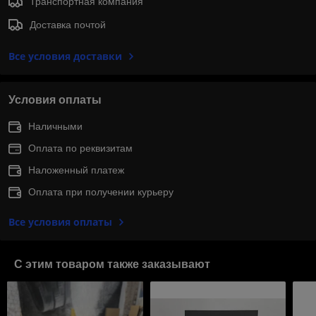
Транспортная компания
Доставка почтой
Все условия доставки
Условия оплаты
Наличными
Оплата по реквизитам
Наложенный платеж
Оплата при получении курьеру
Все условия оплаты
С этим товаром также заказывают