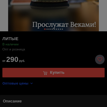
ЛИТЫЕ
В наличии
Опт и розница
290
от
руб.
Купить
Оптовые цены
Описание