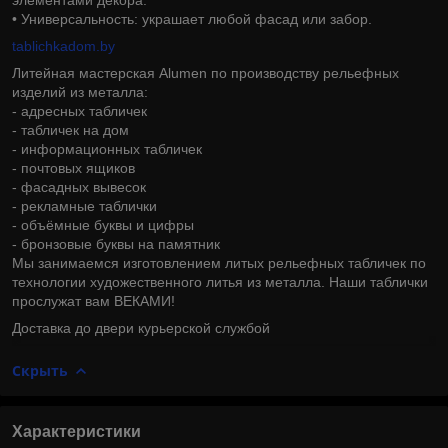
• Универсальность: украшает любой фасад или забор.
tablichkadom.by
Литейная мастерская Alumen по производству рельефных
изделий из металла:
- адресных табличек
- табличек на дом
- информационных табличек
- почтовых ящиков
- фасадных вывесок
- рекламные таблички
- объёмные буквы и цифры
- бронзовые буквы на памятник
Мы занимаемся изготовлением литых рельефных табличек по
технологии художественного литья из металла. Наши таблички
прослужат вам ВЕКАМИ!
Доставка до двери курьерской службой
Скрыть
Характеристики