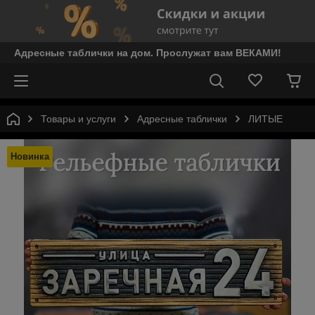
Адресные таблички на дом. Прослужат вам ВЕКАМИ!
Товары и услуги
Адресные таблички
ЛИТЫЕ
Новинка