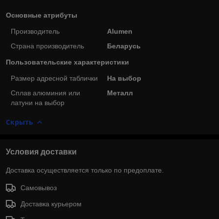
Основные атрибуты
Производитель
Alumen
Страна производитель
Беларусь
Пользовательские характеристики
Размер адресной таблички
На выбор
Сплав алюминия или
Металл
латуни на выбор
Скрыть
Условия доставки
Доставка осуществляется только по предоплате.
Самовывоз
Доставка курьером