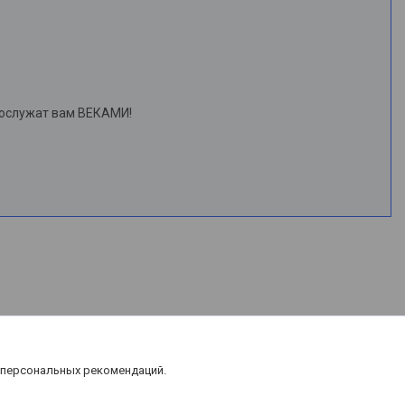
рослужат вам ВЕКАМИ!
 персональных рекомендаций.