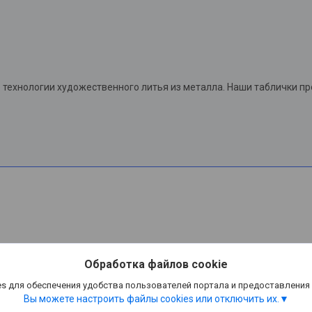
технологии художественного литья из металла. Наши таблички п
Обработка файлов cookie
s для обеспечения удобства пользователей портала и предоставления
Вы можете настроить файлы cookies или отключить их.