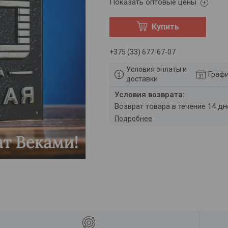
Показать оптовые цены
Купить
+375 (33) 677-67-07
Условия оплаты и
Графи
доставки
возврат товара в течение 14 д
Подробнее