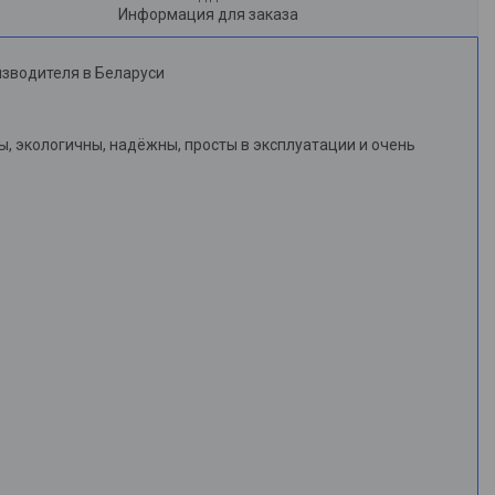
Информация для заказа
изводителя в Беларуси
, экологичны, надёжны, просты в эксплуатации и очень