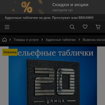
Адресные таблички на дом. Прослужат вам ВЕКАМИ!
Товары и услуги
Адресные таблички
Вывеска мага
Новинка