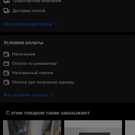
Транспортная компания
Доставка почтой
Все условия доставки
Условия оплаты
Наличными
Оплата по реквизитам
Наложенный платеж
Оплата при получении курьеру
Все условия оплаты
С этим товаром также заказывают