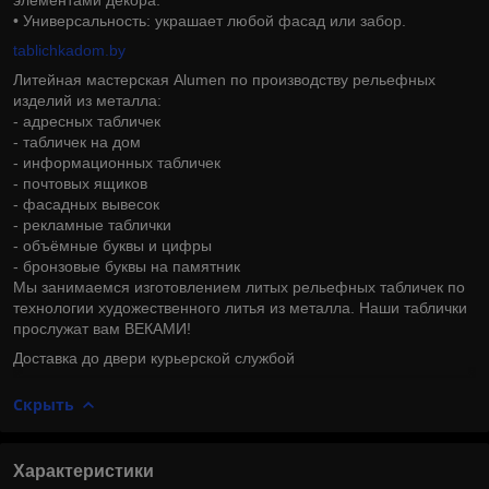
• Универсальность: украшает любой фасад или забор.
tablichkadom.by
Литейная мастерская Alumen по производству рельефных
изделий из металла:
- адресных табличек
- табличек на дом
- информационных табличек
- почтовых ящиков
- фасадных вывесок
- рекламные таблички
- объёмные буквы и цифры
- бронзовые буквы на памятник
Мы занимаемся изготовлением литых рельефных табличек по
технологии художественного литья из металла. Наши таблички
прослужат вам ВЕКАМИ!
Доставка до двери курьерской службой
Скрыть
Характеристики