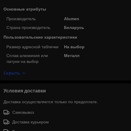
Основные атрибуты
Производитель
Alumen
Страна производитель
Беларусь
Пользовательские характеристики
Размер адресной таблички
На выбор
Сплав алюминия или
Металл
латуни на выбор
Скрыть
Условия доставки
Доставка осуществляется только по предоплате.
Самовывоз
Доставка курьером