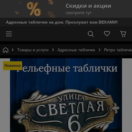
Адресные таблички на дом. Прослужат вам ВЕКАМИ!
Товары и услуги
Адресные таблички
Ретро табличк
Новинка