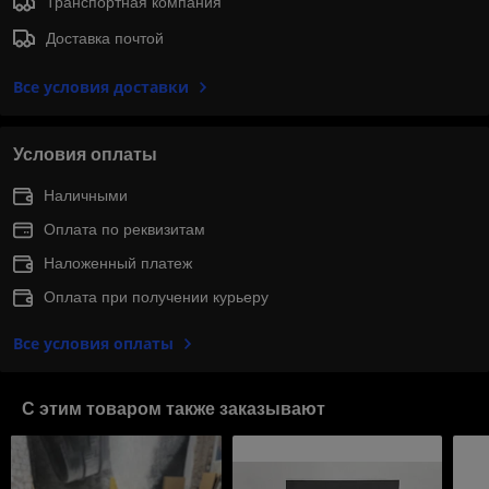
Транспортная компания
Доставка почтой
Все условия доставки
Условия оплаты
Наличными
Оплата по реквизитам
Наложенный платеж
Оплата при получении курьеру
Все условия оплаты
С этим товаром также заказывают