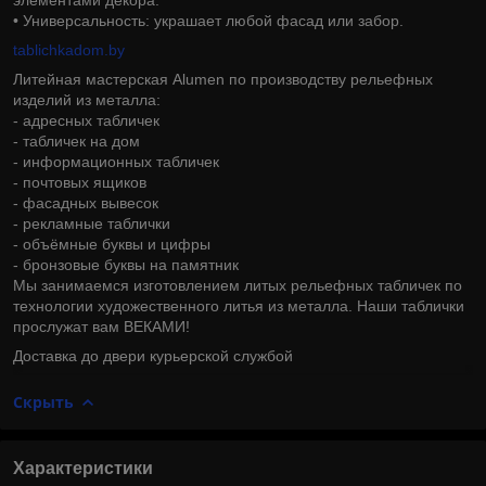
• Универсальность: украшает любой фасад или забор.
tablichkadom.by
Литейная мастерская Alumen по производству рельефных
изделий из металла:
- адресных табличек
- табличек на дом
- информационных табличек
- почтовых ящиков
- фасадных вывесок
- рекламные таблички
- объёмные буквы и цифры
- бронзовые буквы на памятник
Мы занимаемся изготовлением литых рельефных табличек по
технологии художественного литья из металла. Наши таблички
прослужат вам ВЕКАМИ!
Доставка до двери курьерской службой
Скрыть
Характеристики