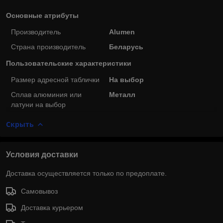
Основные атрибуты
Производитель
Alumen
Страна производитель
Беларусь
Пользовательские характеристики
Размер адресной таблички
На выбор
Сплав алюминия или
Металл
латуни на выбор
Скрыть
Условия доставки
Доставка осуществляется только по предоплате.
Самовывоз
Доставка курьером