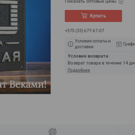
Показать оптовые цены
Купить
+375 (33) 677-67-07
Условия оплаты и
Графи
доставки
возврат товара в течение 14 д
Подробнее