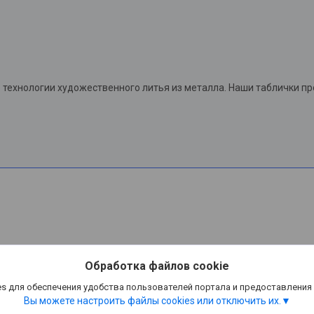
технологии художественного литья из металла. Наши таблички п
Обработка файлов cookie
s для обеспечения удобства пользователей портала и предоставления
Вы можете настроить файлы cookies или отключить их.