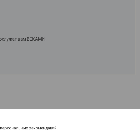
рослужат вам ВЕКАМИ!
 персональных рекомендаций.