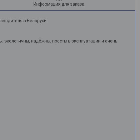
Информация для заказа
изводителя в Беларуси
, экологичны, надёжны, просты в эксплуатации и очень