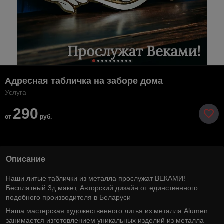
Адресная табличка на заборе дома
Услуга
290
от
руб.
Описание
Наши литые таблички из металла прослужат ВЕКАМИ!
Бесплатный 3д макет, Авторский дизайн от единственного
подобного производителя в Беларуси
Наша мастерская художественного литья из металла Alumen
занимается изготовлением уникальных изделий из металла