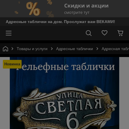
Адресные таблички на дом. Прослужат вам ВЕКАМИ!
Товары и услуги
Адресные таблички
Адресная таб
Новинка