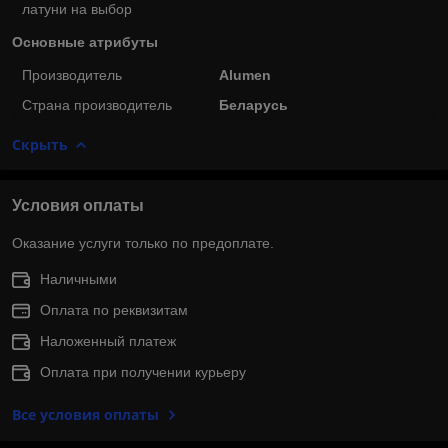
латуни на выбор
Основные атрибуты
Производитель
Alumen
Страна производитель
Беларусь
Скрыть
Условия оплаты
Оказание услуги только по предоплате.
Наличными
Оплата по реквизитам
Наложенный платеж
Оплата при получении курьеру
Все условия оплаты