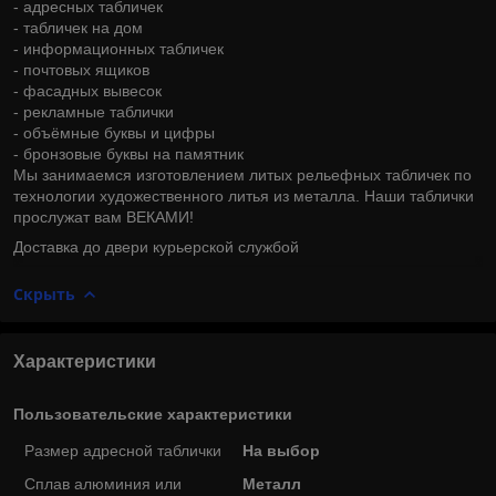
- адресных табличек
- табличек на дом
- информационных табличек
- почтовых ящиков
- фасадных вывесок
- рекламные таблички
- объёмные буквы и цифры
- бронзовые буквы на памятник
Мы занимаемся изготовлением литых рельефных табличек по
технологии художественного литья из металла. Наши таблички
прослужат вам ВЕКАМИ!
Доставка до двери курьерской службой
Скрыть
Характеристики
Пользовательские характеристики
Размер адресной таблички
На выбор
Сплав алюминия или
Металл