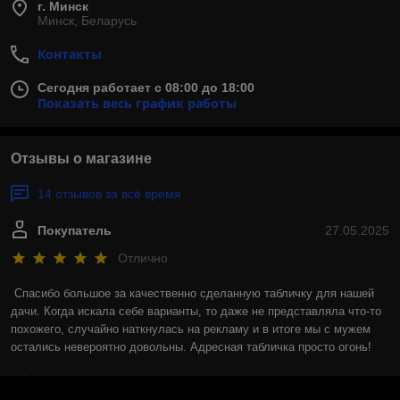
г. Минск
Минск, Беларусь
Контакты
Сегодня работает с 08:00 до 18:00
Показать весь график работы
Отзывы о магазине
14 отзывов за всё время
Покупатель
27.05.2025
Отлично
Спасибо большое за качественно сделанную табличку для нашей 
дачи. Когда искала себе варианты, то даже не представляла что-то 
похожего, случайно наткнулась на рекламу и в итоге мы с мужем 
остались невероятно довольны. Адресная табличка просто огонь!
Сделка подтверждена через корзину