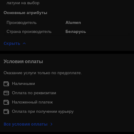
латуни на выбор
Основные атрибуты
Производитель
Alumen
Страна производитель
Беларусь
Скрыть
Условия оплаты
Оказание услуги только по предоплате.
Наличными
Оплата по реквизитам
Наложенный платеж
Оплата при получении курьеру
Все условия оплаты