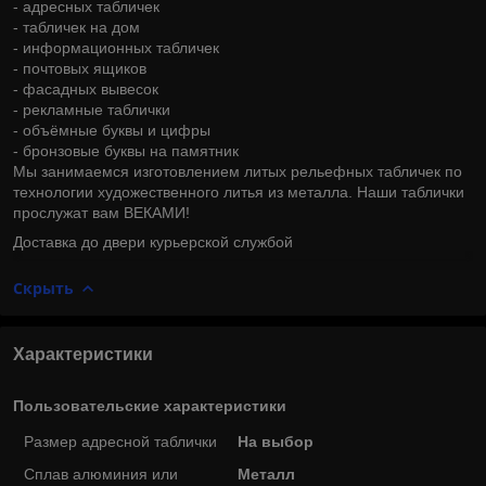
- адресных табличек
- табличек на дом
- информационных табличек
- почтовых ящиков
- фасадных вывесок
- рекламные таблички
- объёмные буквы и цифры
- бронзовые буквы на памятник
Мы занимаемся изготовлением литых рельефных табличек по
технологии художественного литья из металла. Наши таблички
прослужат вам ВЕКАМИ!
Доставка до двери курьерской службой
Скрыть
Характеристики
Пользовательские характеристики
Размер адресной таблички
На выбор
Сплав алюминия или
Металл