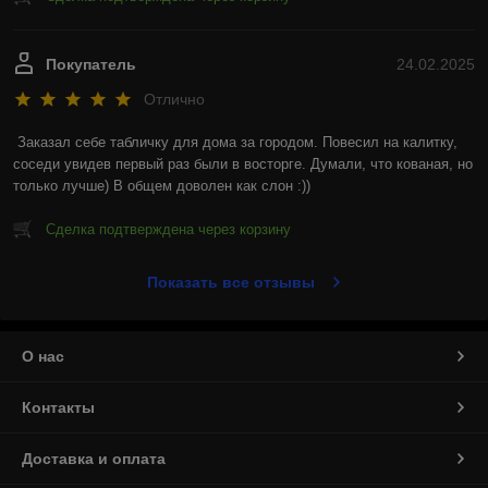
Покупатель
24.02.2025
Отлично
Заказал себе табличку для дома за городом. Повесил на калитку, 
соседи увидев первый раз были в восторге. Думали, что кованая, но 
только лучше) В общем доволен как слон :))
Сделка подтверждена через корзину
Показать все отзывы
О нас
Контакты
Доставка и оплата