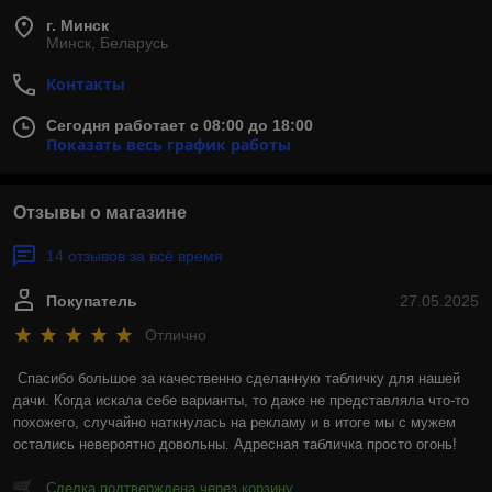
г. Минск
Минск, Беларусь
Контакты
Сегодня работает с 08:00 до 18:00
Показать весь график работы
Отзывы о магазине
14 отзывов за всё время
Покупатель
27.05.2025
Отлично
Спасибо большое за качественно сделанную табличку для нашей 
дачи. Когда искала себе варианты, то даже не представляла что-то 
похожего, случайно наткнулась на рекламу и в итоге мы с мужем 
остались невероятно довольны. Адресная табличка просто огонь!
Сделка подтверждена через корзину