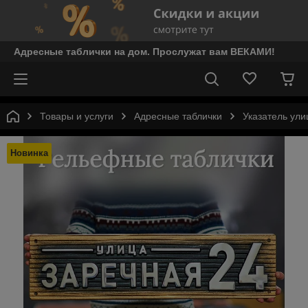
Адресные таблички на дом. Прослужат вам ВЕКАМИ!
Товары и услуги
Адресные таблички
Указатель ул
Новинка