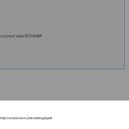
рослужат вам ВЕКАМИ!
 персональных рекомендаций.