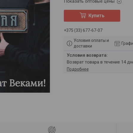
Показать оптовые цены
Купить
+375 (33) 677-67-07
Условия оплаты и
Графи
доставки
возврат товара в течение 14 д
Подробнее