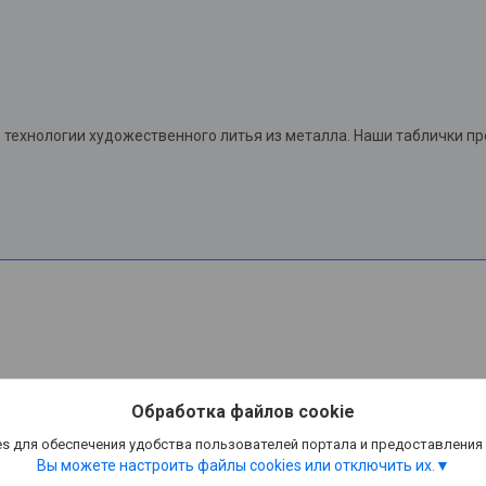
технологии художественного литья из металла. Наши таблички п
Обработка файлов cookie
s для обеспечения удобства пользователей портала и предоставления
Вы можете настроить файлы cookies или отключить их.