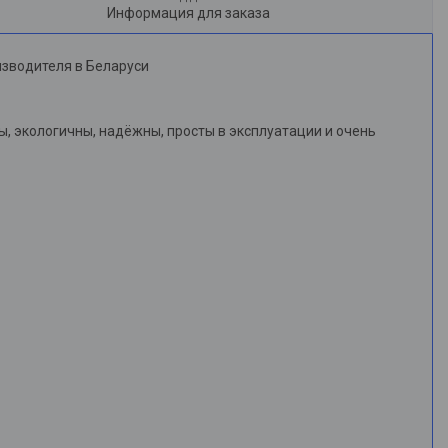
Информация для заказа
изводителя в Беларуси
, экологичны, надёжны, просты в эксплуатации и очень