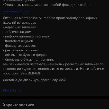
• Универсальность: украшает любой фасад или забор.
tablichkadom.by
Литейная мастерская Alumen по производству рельефных
изделий из металла:
- адресных табличек
- табличек на дом
- информационных табличек
- почтовых ящиков
- фасадных вывесок
- рекламные таблички
- объёмные буквы и цифры
- бронзовые буквы на памятник
Мы занимаемся изготовлением литых рельефных табличек по
технологии художественного литья из металла. Наши таблички
прослужат вам ВЕКАМИ!
Доставка до двери курьерской службой
Скрыть
Характеристики