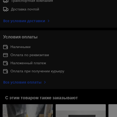
Транспортная компания
Доставка почтой
Все условия доставки
Условия оплаты
Наличными
Оплата по реквизитам
Наложенный платеж
Оплата при получении курьеру
Все условия оплаты
С этим товаром также заказывают