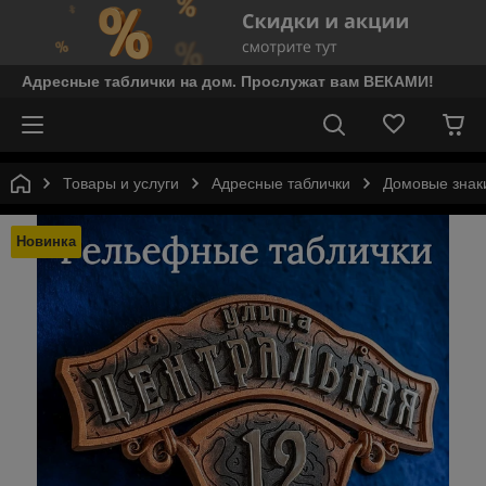
Адресные таблички на дом. Прослужат вам ВЕКАМИ!
Товары и услуги
Адресные таблички
Домовые знаки
Новинка