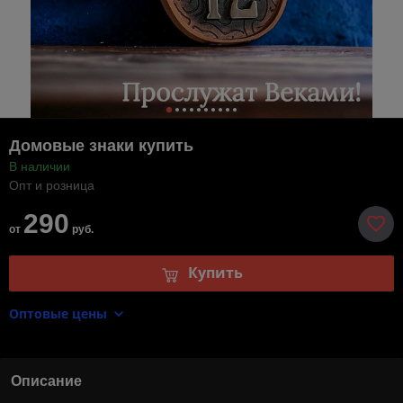
Домовые знаки купить
В наличии
Опт и розница
290
от
руб.
Купить
Оптовые цены
Описание