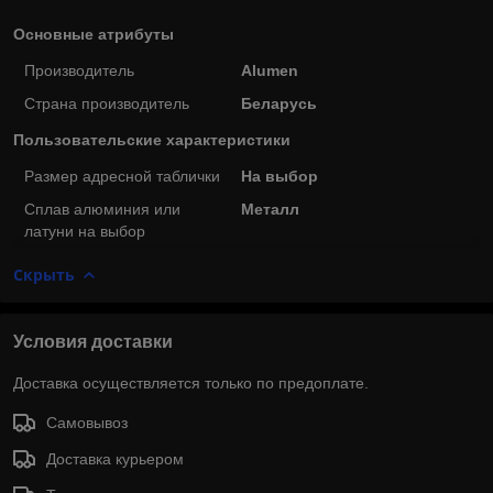
Основные атрибуты
Производитель
Alumen
Страна производитель
Беларусь
Пользовательские характеристики
Размер адресной таблички
На выбор
Сплав алюминия или
Металл
латуни на выбор
Скрыть
Условия доставки
Доставка осуществляется только по предоплате.
Самовывоз
Доставка курьером