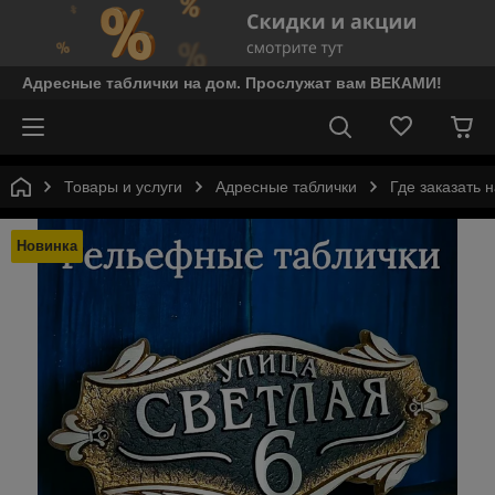
Адресные таблички на дом. Прослужат вам ВЕКАМИ!
Товары и услуги
Адресные таблички
Где заказать 
Новинка