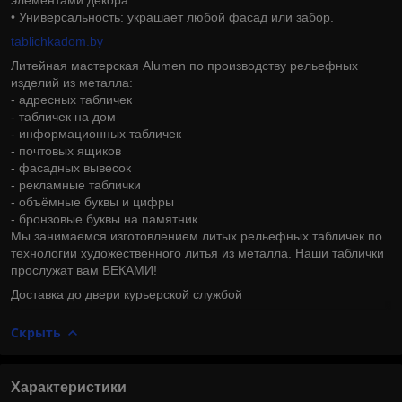
• Универсальность: украшает любой фасад или забор.
tablichkadom.by
Литейная мастерская Alumen по производству рельефных
изделий из металла:
- адресных табличек
- табличек на дом
- информационных табличек
- почтовых ящиков
- фасадных вывесок
- рекламные таблички
- объёмные буквы и цифры
- бронзовые буквы на памятник
Мы занимаемся изготовлением литых рельефных табличек по
технологии художественного литья из металла. Наши таблички
прослужат вам ВЕКАМИ!
Доставка до двери курьерской службой
Скрыть
Характеристики