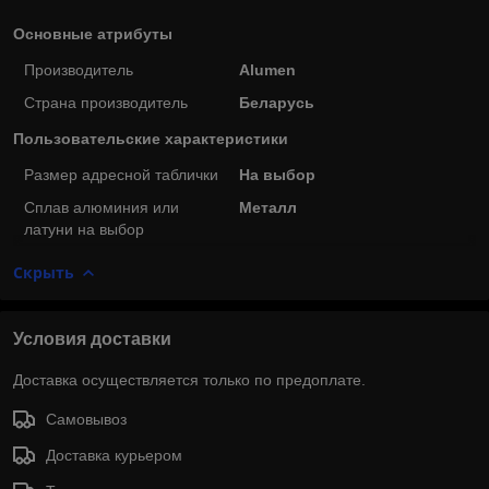
Основные атрибуты
Производитель
Alumen
Страна производитель
Беларусь
Пользовательские характеристики
Размер адресной таблички
На выбор
Сплав алюминия или
Металл
латуни на выбор
Скрыть
Условия доставки
Доставка осуществляется только по предоплате.
Самовывоз
Доставка курьером