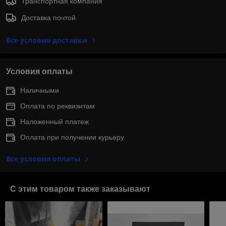
Транспортная компания
Доставка почтой
Все условия доставки
Условия оплаты
Наличными
Оплата по реквизитам
Наложенный платеж
Оплата при получении курьеру
Все условия оплаты
С этим товаром также заказывают