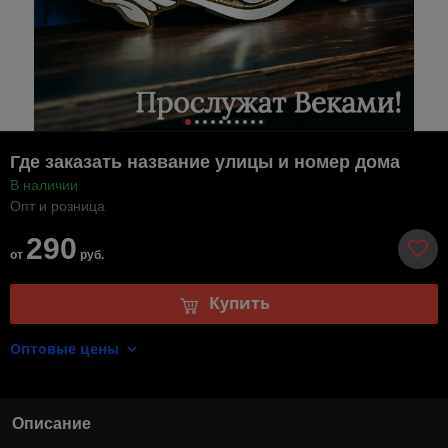
Где заказать название улицы и номер дома
В наличии
Опт и розница
290
от
руб.
Купить
Оптовые цены
Описание