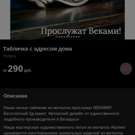
Табличка с адресом дома
Услуга
290
от
руб.
Описание
Наши литые таблички из металла прослужат ВЕКАМИ!
Бесплатный 3д макет, Авторский дизайн от единственного
подобного производителя в Беларуси
Наша мастерская художественного литья из металла Alumen
занимается изготовлением уникальных изделий из металла