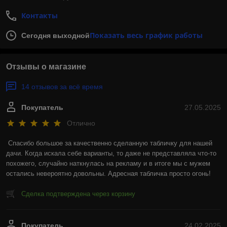
Контакты
Показать весь график работы
Сегодня выходной
Отзывы о магазине
14 отзывов за всё время
Покупатель
27.05.2025
Отлично
Спасибо большое за качественно сделанную табличку для нашей 
дачи. Когда искала себе варианты, то даже не представляла что-то 
похожего, случайно наткнулась на рекламу и в итоге мы с мужем 
остались невероятно довольны. Адресная табличка просто огонь!
Сделка подтверждена через корзину
Покупатель
24.02.2025