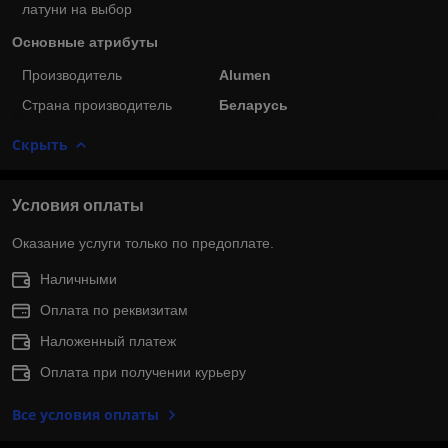
латуни на выбор
Основные атрибуты
Производитель
Alumen
Страна производитель
Беларусь
Скрыть
Условия оплаты
Оказание услуги только по предоплате.
Наличными
Оплата по реквизитам
Наложенный платеж
Оплата при получении курьеру
Все условия оплаты