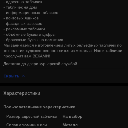
- адресных табличек
- табличек на дом
- информационных табличек
- почтовых ящиков
- фасадных вывесок
- рекламные таблички
- объёмные буквы и цифры
- бронзовые буквы на памятник
Мы занимаемся изготовлением литых рельефных табличек по
технологии художественного литья из металла. Наши таблички
прослужат вам ВЕКАМИ!
Доставка до двери курьерской службой
Скрыть
Характеристики
Пользовательские характеристики
Размер адресной таблички
На выбор
Сплав алюминия или
Металл