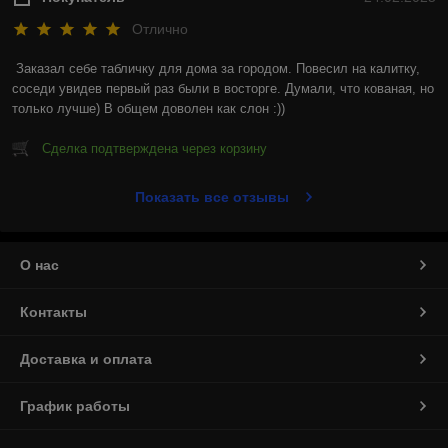
Отлично
Заказал себе табличку для дома за городом. Повесил на калитку, 
соседи увидев первый раз были в восторге. Думали, что кованая, но 
только лучше) В общем доволен как слон :))
Сделка подтверждена через корзину
Показать все отзывы
О нас
Контакты
Доставка и оплата
График работы