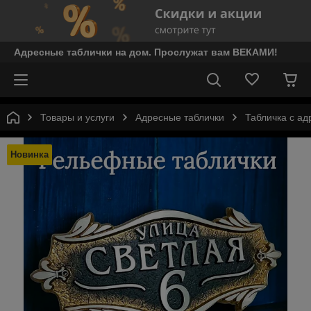
Адресные таблички на дом. Прослужат вам ВЕКАМИ!
Товары и услуги
Адресные таблички
Табличка с а
Новинка