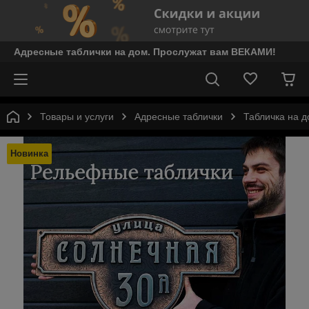
Адресные таблички на дом. Прослужат вам ВЕКАМИ!
Товары и услуги
Адресные таблички
Табличка на д
Новинка