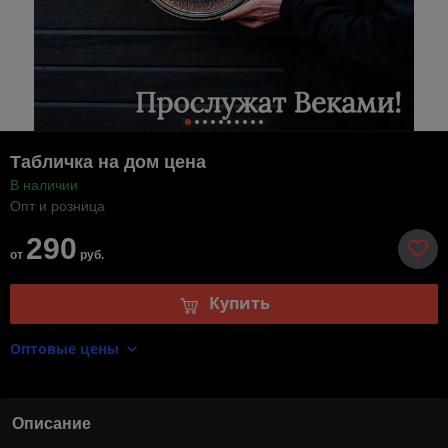
Табличка на дом цена
В наличии
Опт и розница
290
от
руб.
Купить
Оптовые цены
Описание