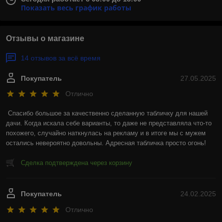
Показать весь график работы
Отзывы о магазине
14 отзывов за всё время
Покупатель
27.05.2025
Отлично
Спасибо большое за качественно сделанную табличку для нашей 
дачи. Когда искала себе варианты, то даже не представляла что-то 
похожего, случайно наткнулась на рекламу и в итоге мы с мужем 
остались невероятно довольны. Адресная табличка просто огонь!
Сделка подтверждена через корзину
Покупатель
24.02.2025
Отлично