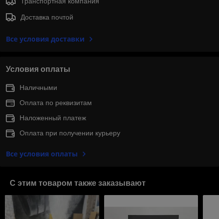
Транспортная компания
Доставка почтой
Все условия доставки
Условия оплаты
Наличными
Оплата по реквизитам
Наложенный платеж
Оплата при получении курьеру
Все условия оплаты
С этим товаром также заказывают