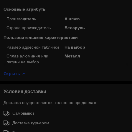
Основные атрибуты
Производитель
Alumen
Страна производитель
Беларусь
Пользовательские характеристики
Размер адресной таблички
На выбор
Сплав алюминия или
Металл
латуни на выбор
Скрыть
Условия доставки
Доставка осуществляется только по предоплате.
Самовывоз
Доставка курьером