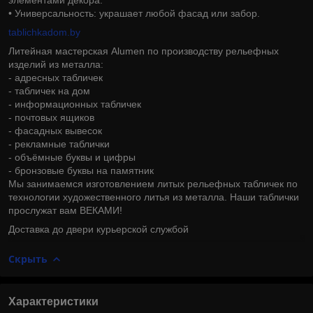
• Универсальность: украшает любой фасад или забор.
tablichkadom.by
Литейная мастерская Alumen по производству рельефных
изделий из металла:
- адресных табличек
- табличек на дом
- информационных табличек
- почтовых ящиков
- фасадных вывесок
- рекламные таблички
- объёмные буквы и цифры
- бронзовые буквы на памятник
Мы занимаемся изготовлением литых рельефных табличек по
технологии художественного литья из металла. Наши таблички
прослужат вам ВЕКАМИ!
Доставка до двери курьерской службой
Скрыть
Характеристики