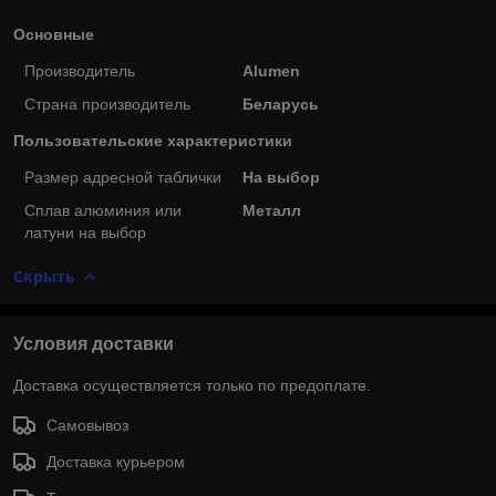
Основные
Производитель
Alumen
Страна производитель
Беларусь
Пользовательские характеристики
Размер адресной таблички
На выбор
Сплав алюминия или
Металл
латуни на выбор
Скрыть
Условия доставки
Доставка осуществляется только по предоплате.
Самовывоз
Доставка курьером