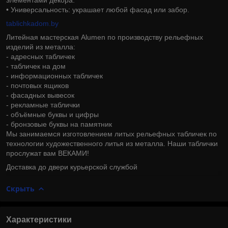
• Универсальность: украшает любой фасад или забор.
tablichkadom.by
Литейная мастерская Alumen по производству рельефных
изделий из металла:
- адресных табличек
- табличек на дом
- информационных табличек
- почтовых ящиков
- фасадных вывесок
- рекламные таблички
- объёмные буквы и цифры
- бронзовые буквы на памятник
Мы занимаемся изготовлением литых рельефных табличек по
технологии художественного литья из металла. Наши таблички
прослужат вам ВЕКАМИ!
Доставка до двери курьерской службой
Скрыть
Характеристики