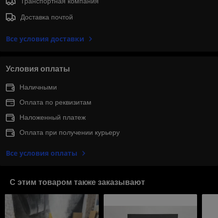
Транспортная компания
Доставка почтой
Все условия доставки
Условия оплаты
Наличными
Оплата по реквизитам
Наложенный платеж
Оплата при получении курьеру
Все условия оплаты
С этим товаром также заказывают