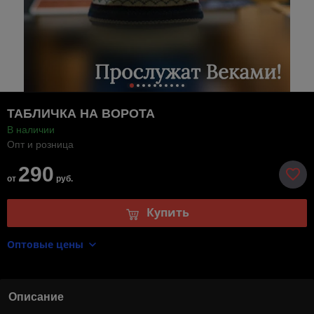
ТАБЛИЧКА НА ВОРОТА
В наличии
Опт и розница
290
от
руб.
Купить
Оптовые цены
Описание