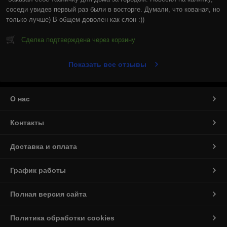
соседи увидев первый раз были в восторге. Думали, что кованая, но 
только лучше) В общем доволен как слон :))
Сделка подтверждена через корзину
Показать все отзывы
О нас
Контакты
Доставка и оплата
График работы
Полная версия сайта
Политика обработки cookies