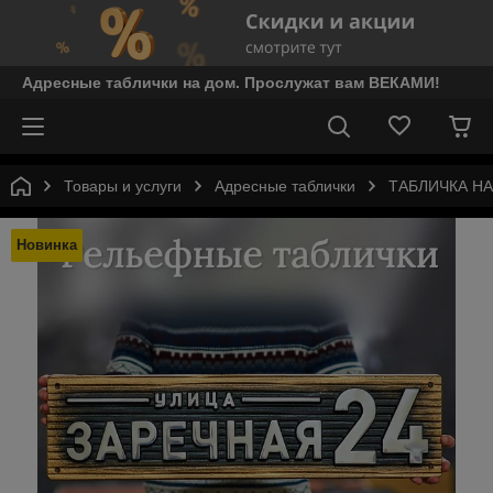
Адресные таблички на дом. Прослужат вам ВЕКАМИ!
Товары и услуги
Адресные таблички
ТАБЛИЧКА Н
Новинка