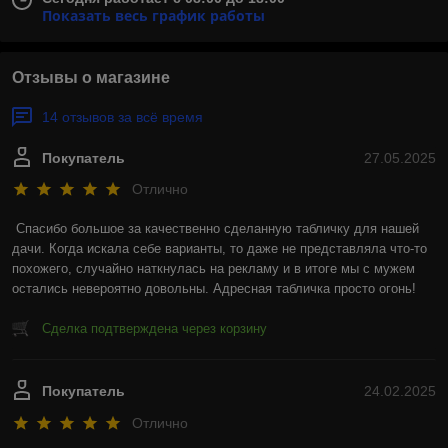
Показать весь график работы
Отзывы о магазине
14 отзывов за всё время
Покупатель
27.05.2025
Отлично
Спасибо большое за качественно сделанную табличку для нашей 
дачи. Когда искала себе варианты, то даже не представляла что-то 
похожего, случайно наткнулась на рекламу и в итоге мы с мужем 
остались невероятно довольны. Адресная табличка просто огонь!
Сделка подтверждена через корзину
Покупатель
24.02.2025
Отлично