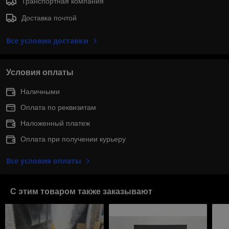
Транспортная компания
Доставка почтой
Все условия доставки
Условия оплаты
Наличными
Оплата по реквизитам
Наложенный платеж
Оплата при получении курьеру
Все условия оплаты
С этим товаром также заказывают