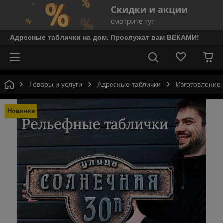
Адресные таблички на дом. Прослужат вам ВЕКАМИ!
Товары и услуги
Адресные таблички
Изготовление 
Новинка