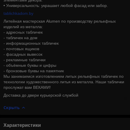
• Универсальность: украшает любой фасад или забор.
tablichkadom.by
Литейная мастерская Alumen по производству рельефных
изделий из металла:
- адресных табличек
- табличек на дом
- информационных табличек
- почтовых ящиков
- фасадных вывесок
- рекламные таблички
- объёмные буквы и цифры
- бронзовые буквы на памятник
Мы занимаемся изготовлением литых рельефных табличек по
технологии художественного литья из металла. Наши таблички
прослужат вам ВЕКАМИ!
Доставка до двери курьерской службой
Скрыть
Характеристики