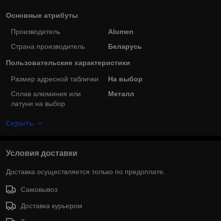
Основные атрибуты
Производитель
Alumen
Страна производитель
Беларусь
Пользовательские характеристики
Размер адресной таблички
На выбор
Сплав алюминия или
Металл
латуни на выбор
Скрыть
Условия доставки
Доставка осуществляется только по предоплате.
Самовывоз
Доставка курьером