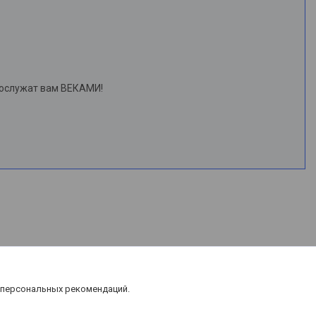
рослужат вам ВЕКАМИ!
 персональных рекомендаций.