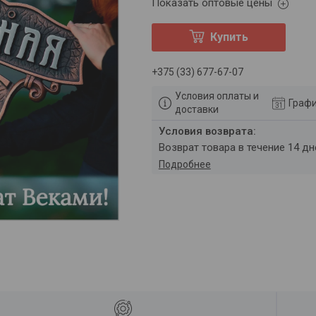
Показать оптовые цены
Купить
+375 (33) 677-67-07
Условия оплаты и
Графи
доставки
возврат товара в течение 14 д
Подробнее