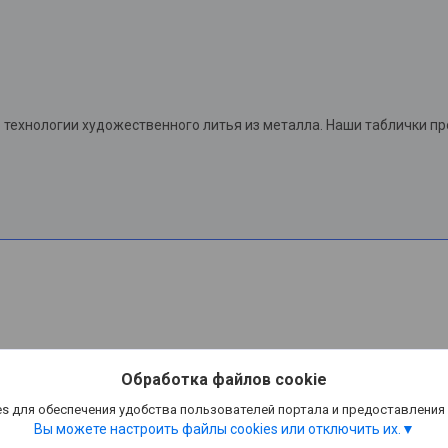
технологии художественного литья из металла. Наши таблички п
Обработка файлов cookie
s для обеспечения удобства пользователей портала и предоставления
Вы можете настроить файлы cookies или отключить их.