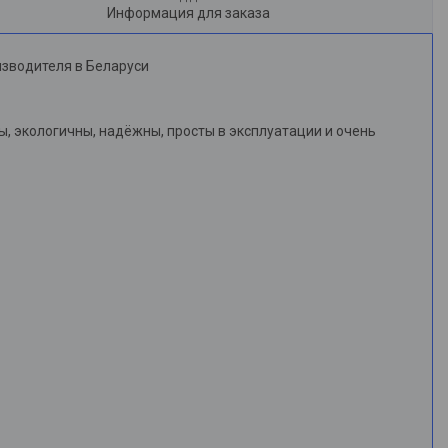
Информация для заказа
изводителя в Беларуси
, экологичны, надёжны, просты в эксплуатации и очень