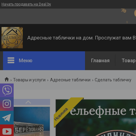
Начать продавать на Deal.by
Адресные таблички на дом. Прослужат вам 
Меню
Главная
Товар
Товары и услуги
Адресные таблички
Сделать табличку
Новинка