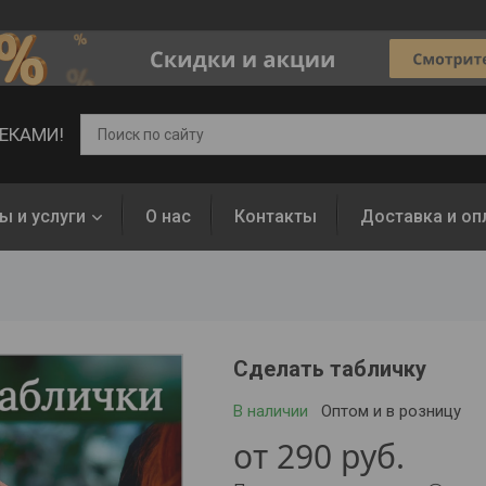
ВЕКАМИ!
ы и услуги
О нас
Контакты
Доставка и оп
Сделать табличку
В наличии
Оптом и в розницу
от
290
руб.