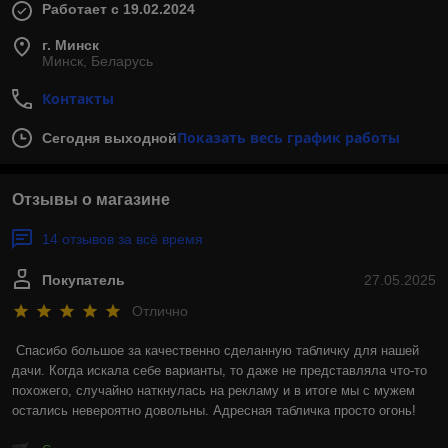
Работает с 19.02.2024
г. Минск
Минск, Беларусь
Контакты
Показать весь график работы
Сегодня выходной
Отзывы о магазине
14 отзывов за всё время
Покупатель
27.05.2025
Отлично
Спасибо большое за качественно сделанную табличку для нашей 
дачи. Когда искала себе варианты, то даже не представляла что-то 
похожего, случайно наткнулась на рекламу и в итоге мы с мужем 
остались невероятно довольны. Адресная табличка просто огонь!