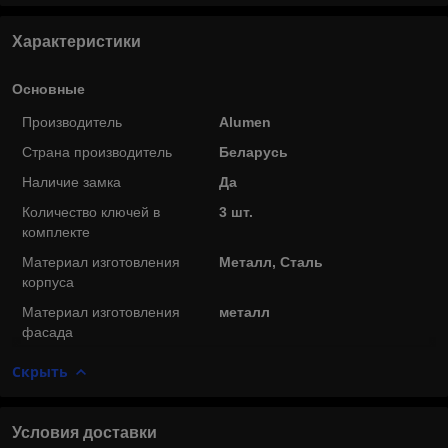
Характеристики
Основные
Производитель
Alumen
Страна производитель
Беларусь
Наличие замка
Да
Количество ключей в
3 шт.
комплекте
Материал изготовления
Металл, Сталь
корпуса
Материал изготовления
металл
фасада
Скрыть
Условия доставки