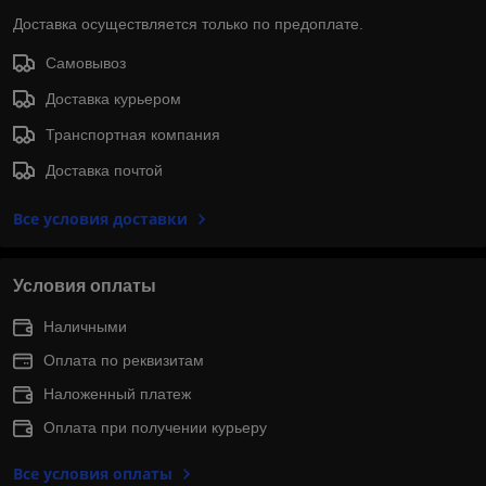
Доставка осуществляется только по предоплате.
Самовывоз
Доставка курьером
Транспортная компания
Доставка почтой
Все условия доставки
Условия оплаты
Наличными
Оплата по реквизитам
Наложенный платеж
Оплата при получении курьеру
Все условия оплаты