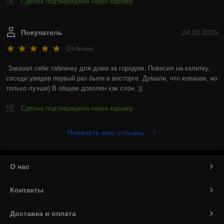
Сделка подтверждена через корзину
Покупатель
24.02.2025
Отлично
Заказал себе табличку для дома за городом. Повесил на калитку, 
соседи увидев первый раз были в восторге. Думали, что кованая, но 
только лучше) В общем доволен как слон :))
Сделка подтверждена через корзину
Показать все отзывы
О нас
Контакты
Доставка и оплата