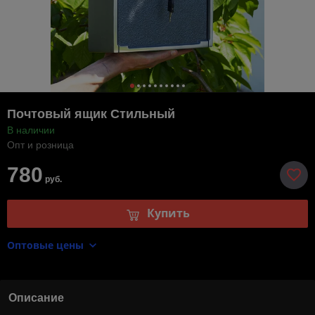
Почтовый ящик Стильный
В наличии
Опт и розница
780
руб.
Купить
Оптовые цены
Описание