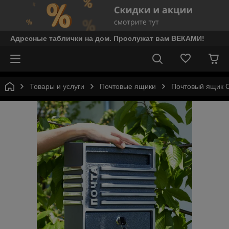
Адресные таблички на дом. Прослужат вам ВЕКАМИ!
Товары и услуги
Почтовые ящики
Почтовый ящик 