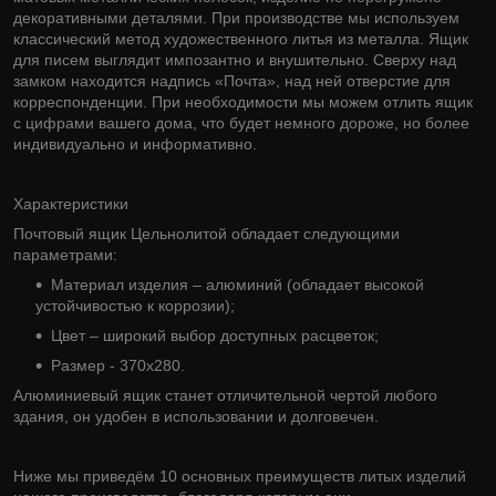
декоративными деталями. При производстве мы используем
классический метод художественного литья из металла. Ящик
для писем выглядит импозантно и внушительно. Сверху над
замком находится надпись «Почта», над ней отверстие для
корреспонденции. При необходимости мы можем отлить ящик
с цифрами вашего дома, что будет немного дороже, но более
индивидуально и информативно.
Характеристики
Почтовый ящик Цельнолитой обладает следующими
параметрами:
Материал изделия – алюминий (обладает высокой
устойчивостью к коррозии);
Цвет – широкий выбор доступных расцветок;
Размер - 370х280.
Алюминиевый ящик станет отличительной чертой любого
здания, он удобен в использовании и долговечен.
Ниже мы приведём 10 основных преимуществ литых изделий