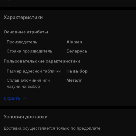
Характеристики
Основные атрибуты
Производитель
Alumen
Страна производитель
Беларусь
Пользовательские характеристики
Размер адресной таблички
На выбор
Сплав алюминия или
Металл
латуни на выбор
Скрыть
Условия доставки
Доставка осуществляется только по предоплате.