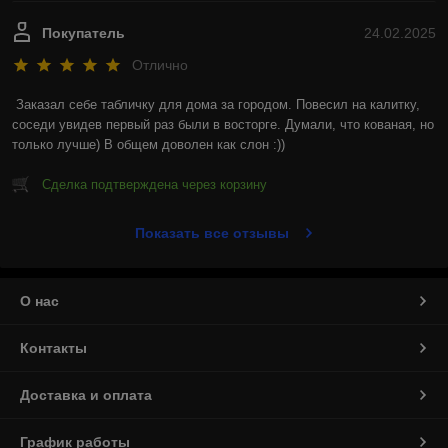
Покупатель
24.02.2025
Отлично
Заказал себе табличку для дома за городом. Повесил на калитку, 
соседи увидев первый раз были в восторге. Думали, что кованая, но 
только лучше) В общем доволен как слон :))
Сделка подтверждена через корзину
Показать все отзывы
О нас
Контакты
Доставка и оплата
График работы