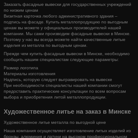
Заказать фасадные вывески для государственных учреждений
по низким ценам
Визитная карточка любого административного здания –
подпись на фасаде. Купить металлопродукцию по выгодным
ценам вы можете у официальных производителей нашей
компании. Мы сами производим фасадные вывески в Минске.
Поэтому у нас вы всегда можете найти качественные литые
изделия из металла по выгодным ценам.
Прежде чем купить фасадные вывески в Минске, необходимо
сообщить нашим специалистам следующие параметры:
Размер логотипа
Материалы изготовления
Надпись, которую следует выгравировать на вывеске
При необходимости специалисты нашей компании смогут
предоставить практические консультации по всем вопросам
выбора и приобретения литой металлопродукции. ​
Художественное литье на заказ в Минске
Художественное литье металла по выгодной цене
Наша компания осуществляет изготовление литых изделий из
бронзы, алюминия и латуни на высоком профессиональном