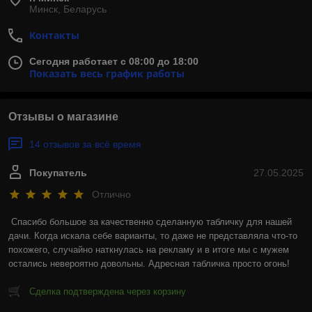
Минск, Беларусь
Контакты
Сегодня работает с 08:00 до 18:00
Показать весь график работы
Отзывы о магазине
14 отзывов за всё время
Покупатель
27.05.2025
Отлично
Спасибо большое за качественно сделанную табличку для нашей 
дачи. Когда искала себе варианты, то даже не представляла что-то 
похожего, случайно наткнулась на рекламу и в итоге мы с мужем 
остались невероятно довольны. Адресная табличка просто огонь!
Сделка подтверждена через корзину