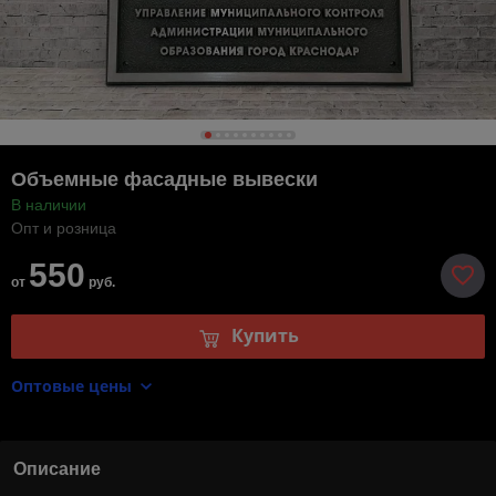
Объемные фасадные вывески
В наличии
Опт и розница
550
от
руб.
Купить
Оптовые цены
Описание