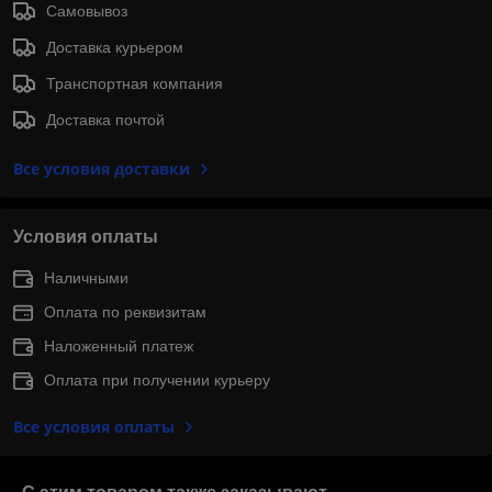
Самовывоз
Доставка курьером
Транспортная компания
Доставка почтой
Все условия доставки
Условия оплаты
Наличными
Оплата по реквизитам
Наложенный платеж
Оплата при получении курьеру
Все условия оплаты