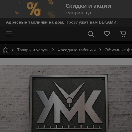
Адресные таблички на дом. Прослужат вам ВЕКАМИ!
Товары и услуги
Фасадные таблички
Объемные фа