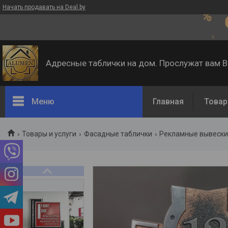
Начать продавать на Deal.by
Адресные таблички на дом. Прослужат вам 
Меню
Главная
Товар
Товары и услуги
Фасадные таблички
Рекламные вывеск