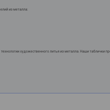
елий из металла:
технологии художественного литья из металла. Наши таблички п