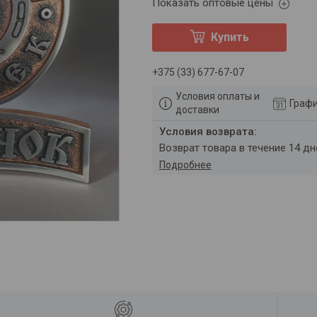
Показать оптовые цены
Купить
+375 (33) 677-67-07
Условия оплаты и
Графи
доставки
возврат товара в течение 14 д
Подробнее