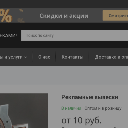
ВЕКАМИ!
ы и услуги
О нас
Контакты
Доставка и оп
и
Рекламные вывески
В наличии
Оптом и в розницу
от
10
руб.