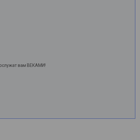
рослужат вам ВЕКАМИ!