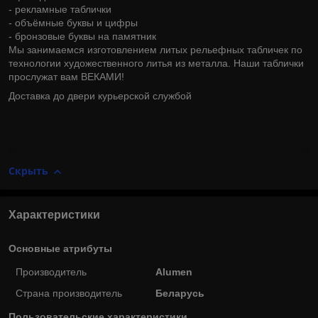
- рекламные таблички
- объёмные буквы и цифры
- бронзовые буквы на памятник
Мы занимаемся изготовлением литых рельефных табличек по
технологии художественного литья из металла. Наши таблички
прослужат вам ВЕКАМИ!
Доставка до двери курьерской службой
Скрыть
Характеристики
Основные атрибуты
Производитель
Alumen
Страна производитель
Беларусь
Пользовательские характеристики