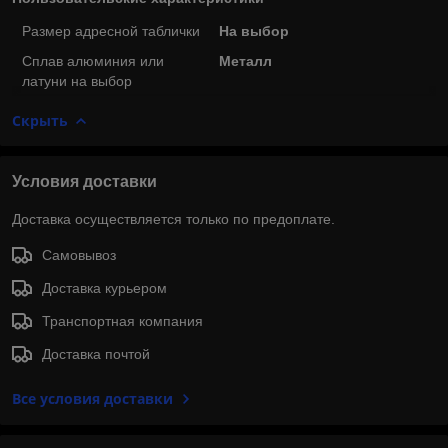
Размер адресной таблички
На выбор
Сплав алюминия или
Металл
латуни на выбор
Скрыть
Условия доставки
Доставка осуществляется только по предоплате.
Самовывоз
Доставка курьером
Транспортная компания
Доставка почтой
Все условия доставки