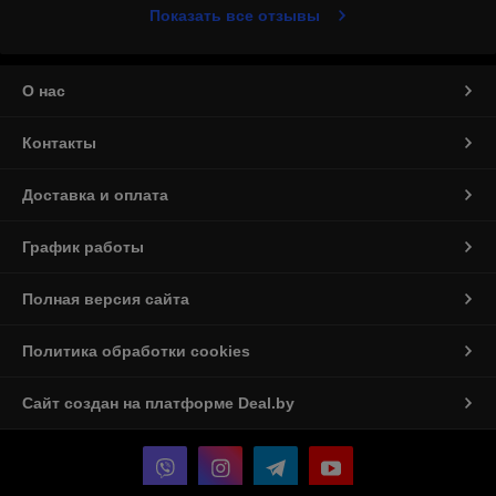
Показать все отзывы
О нас
Контакты
Доставка и оплата
График работы
Полная версия сайта
Политика обработки cookies
Сайт создан на платформе Deal.by