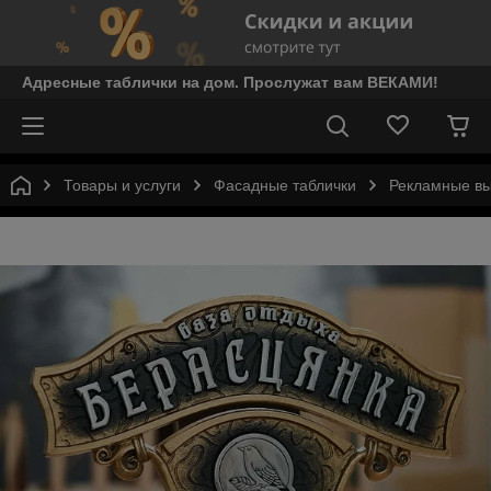
Адресные таблички на дом. Прослужат вам ВЕКАМИ!
Товары и услуги
Фасадные таблички
Рекламные вы