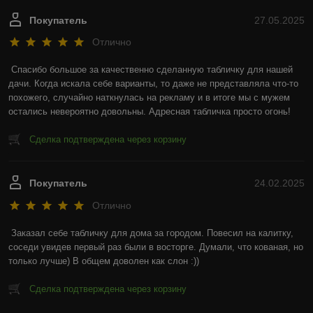
Покупатель
27.05.2025
Отлично
Спасибо большое за качественно сделанную табличку для нашей 
дачи. Когда искала себе варианты, то даже не представляла что-то 
похожего, случайно наткнулась на рекламу и в итоге мы с мужем 
остались невероятно довольны. Адресная табличка просто огонь!
Сделка подтверждена через корзину
Покупатель
24.02.2025
Отлично
Заказал себе табличку для дома за городом. Повесил на калитку, 
соседи увидев первый раз были в восторге. Думали, что кованая, но 
только лучше) В общем доволен как слон :))
Сделка подтверждена через корзину