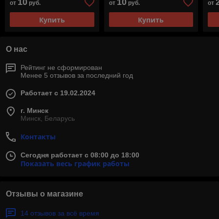
10
10
от
руб.
от
руб.
от
Купить
Купить
О нас
Рейтинг не сформирован
Менее 5 отзывов за последний год
Работает с 19.02.2024
г. Минск
Минск, Беларусь
Контакты
Сегодня работает с 08:00 до 18:00
Показать весь график работы
Отзывы о магазине
14 отзывов за всё время