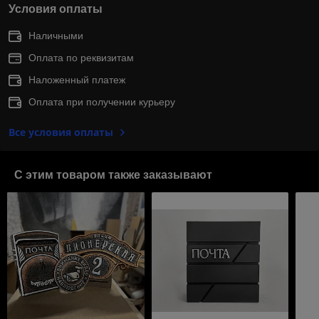
Условия оплаты
Наличными
Оплата по реквизитам
Наложенный платеж
Оплата при получении курьеру
Все условия оплаты
С этим товаром также заказывают