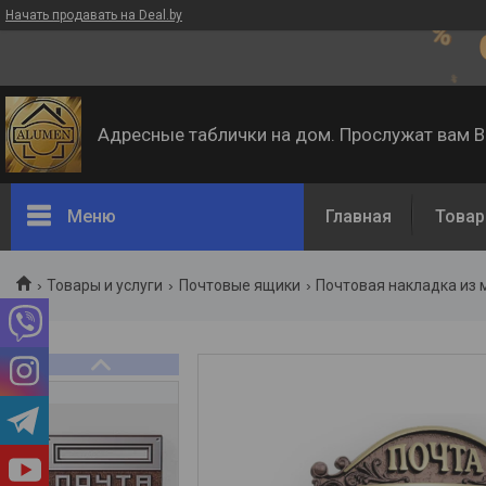
Начать продавать на Deal.by
Адресные таблички на дом. Прослужат вам 
Меню
Главная
Товар
Товары и услуги
Почтовые ящики
Почтовая накладка из 