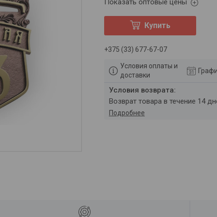
Показать оптовые цены
Купить
+375 (33) 677-67-07
Условия оплаты и
Графи
доставки
возврат товара в течение 14 д
Подробнее