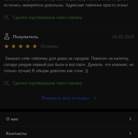
остались невероятно довольны. Адресная табличка просто огонь!
Сделка подтверждена через корзину
Покупатель
24.02.2025
Отлично
Заказал себе табличку для дома за городом. Повесил на калитку, 
соседи увидев первый раз были в восторге. Думали, что кованая, но 
только лучше) В общем доволен как слон :))
Сделка подтверждена через корзину
Показать все отзывы
О нас
Контакты