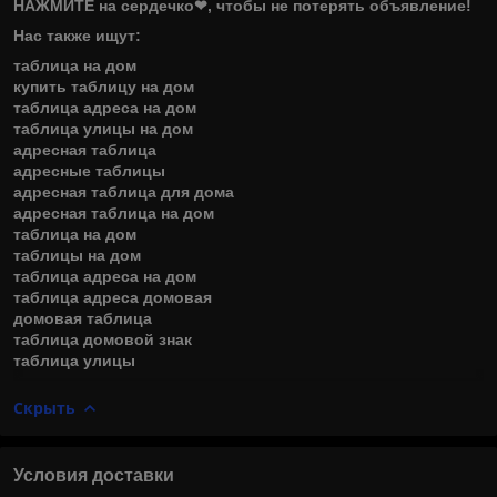
НАЖМИТЕ на сердечко❤, чтобы не потерять объявление!
Нас также ищут:
таблица на дом
купить таблицу на дом
таблица адреса на дом
таблица улицы на дом
адресная таблица
адресные таблицы
адресная таблица для дома
адресная таблица на дом
таблица на дом
таблицы на дом
таблица адреса на дом
таблица адреса домовая
домовая таблица
таблица домовой знак
таблица улицы
Скрыть
Условия доставки