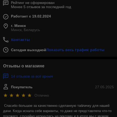
Рейтинг не сформирован
Менее 5 отзывов за последний год
Работает с 19.02.2024
г. Минск
Минск, Беларусь
Контакты
Показать весь график работы
Сегодня выходной
Отзывы о магазине
14 отзывов за всё время
Покупатель
27.05.2025
Отлично
Спасибо большое за качественно сделанную табличку для нашей 
дачи. Когда искала себе варианты, то даже не представляла что-то 
похожего, случайно наткнулась на рекламу и в итоге мы с мужем 