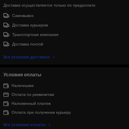
Доставка осуществляется только по предоплате.
Самовывоз
Доставка курьером
Транспортная компания
Доставка почтой
Все условия доставки
Условия оплаты
Наличными
Оплата по реквизитам
Наложенный платеж
Оплата при получении курьеру
Все условия оплаты