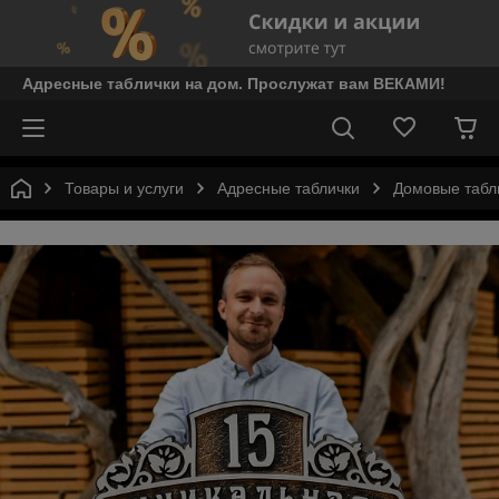
Адресные таблички на дом. Прослужат вам ВЕКАМИ!
Товары и услуги
Адресные таблички
Домовые табл