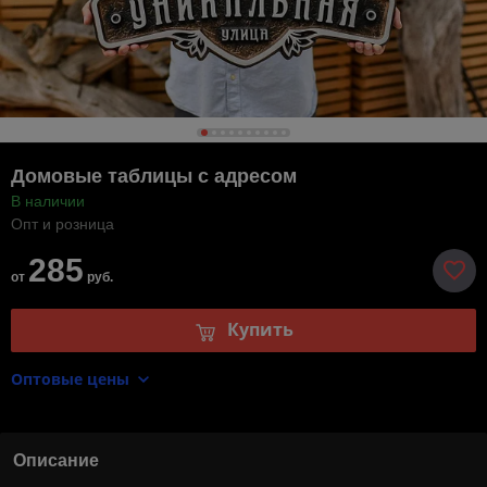
Домовые таблицы с адресом
В наличии
Опт и розница
285
от
руб.
Купить
Оптовые цены
Описание