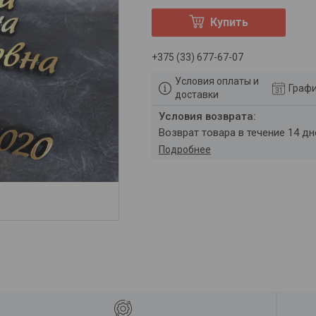
Купить
+375 (33) 677-67-07
Условия оплаты и
Графи
доставки
возврат товара в течение 14 д
Подробнее