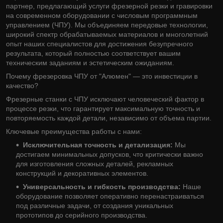
партнер, предлагающий услуги фрезерной резки и гравировки
на современном оборудовании с числовым программным
управлением (ЧПУ). Мы объединяем передовые технологии,
широкий спектр обрабатываемых материалов и многолетний
опыт наших специалистов для достижения безупречного
результата, который полностью соответствует вашим
техническим заданиям и эстетическим ожиданиям.
Почему фрезеровка ЧПУ от "Алюмен" — это инвестиции в
качество?
Фрезерные станки с ЧПУ исключают человеческий фактор в
процессе резки, что гарантирует максимальную точность и
повторяемость каждой детали, независимо от объема партии.
Ключевые преимущества работы с нами:
Исключительная точность и детализация:
Мы
достигаем минимальных допусков, что критически важно
для изготовления сложных деталей, рекламных
конструкций и декоративных элементов.
Универсальность и гибкость производства:
Наше
оборудование позволяет оперативно перенастраиваться
под различные задачи, от создания уникальных
прототипов до серийного производства.