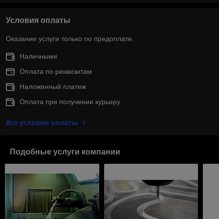
Условия оплаты
Оказание услуги только по предоплате.
Наличными
Оплата по реквизитам
Наложенный платеж
Оплата при получении курьеру
Все условия оплаты
Подобные услуги компании