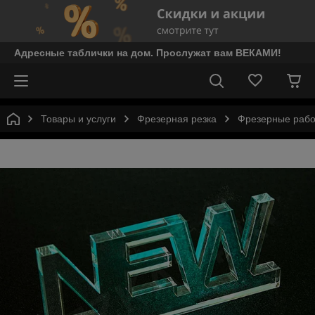
Адресные таблички на дом. Прослужат вам ВЕКАМИ!
Товары и услуги
Фрезерная резка
Фрезерные рабо