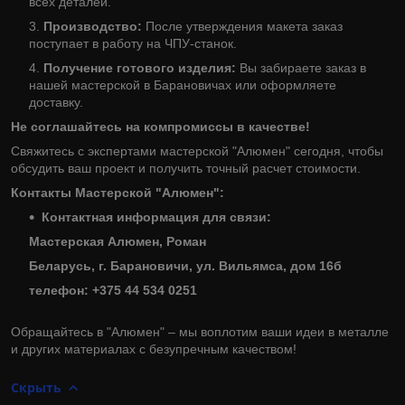
всех деталей.
Производство:
После утверждения макета заказ
поступает в работу на ЧПУ-станок.
Получение готового изделия:
Вы забираете заказ в
нашей мастерской в Барановичах или оформляете
доставку.
Не соглашайтесь на компромиссы в качестве!
Свяжитесь с экспертами мастерской "Алюмен" сегодня, чтобы
обсудить ваш проект и получить точный расчет стоимости.
Контакты Мастерской "Алюмен":
Контактная информация для связи:
Мастерская Алюмен, Роман
Беларусь, г. Барановичи, ул. Вильямса, дом 16б
телефон: +375 44 534 0251
Обращайтесь в "Алюмен" – мы воплотим ваши идеи в металле
и других материалах с безупречным качеством!
Скрыть