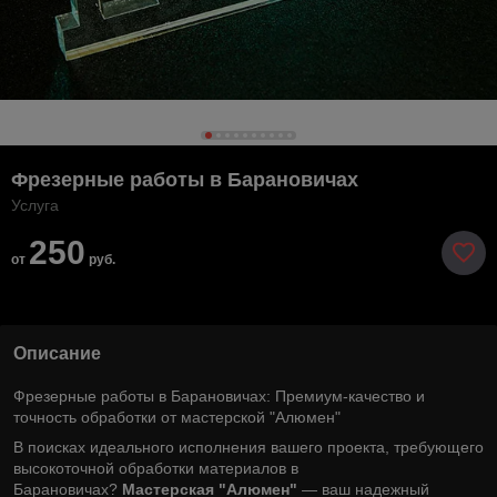
Фрезерные работы в Барановичах
Услуга
250
от
руб.
Описание
Фрезерные работы в Барановичах: Премиум-качество и
точность обработки от мастерской "Алюмен"
В поисках идеального исполнения вашего проекта, требующего
высокоточной обработки материалов в
Барановичах?
Мастерская "Алюмен"
— ваш надежный