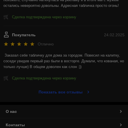
остались невероятно довольны. Адресная табличка просто огонь!
Сделка подтверждена через корзину
Покупатель
24.02.2025
Отлично
Заказал себе табличку для дома за городом. Повесил на калитку, 
соседи увидев первый раз были в восторге. Думали, что кованая, но 
только лучше) В общем доволен как слон :))
Сделка подтверждена через корзину
Показать все отзывы
О нас
Контакты