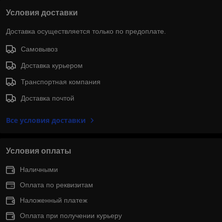
Условия доставки
Доставка осуществляется только по предоплате.
Самовывоз
Доставка курьером
Транспортная компания
Доставка почтой
Все условия доставки
Условия оплаты
Наличными
Оплата по реквизитам
Наложенный платеж
Оплата при получении курьеру