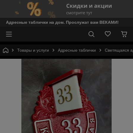
Адресные таблички на дом. Прослужат вам ВЕКАМИ!
Товары и услуги
Адресные таблички
Светящаяся а