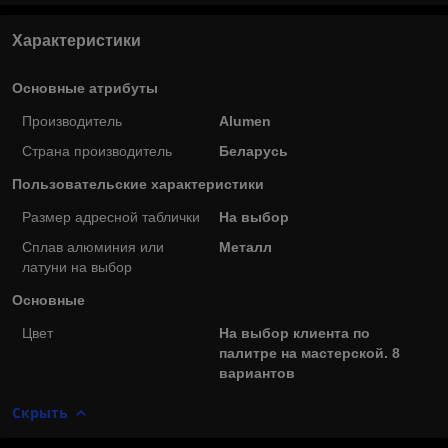
Характеристики
Основные атрибуты
Производитель
Alumen
Страна производитель
Беларусь
Пользовательские характеристики
Размер адресной таблички
На выбор
Сплав алюминия или
Металл
латуни на выбор
Основные
Цвет
На выбор клиента по
палитре на мастерской. 8
вариантов
Скрыть