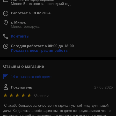
Менее 5 отзывов за последний год
Работает с 19.02.2024
г. Минск
Минск, Беларусь
Контакты
Сегодня работает с 08:00 до 18:00
Показать весь график работы
Отзывы о магазине
14 отзывов за всё время
Покупатель
27.05.2025
Отлично
Спасибо большое за качественно сделанную табличку для нашей 
дачи. Когда искала себе варианты, то даже не представляла что-то 
похожего, случайно наткнулась на рекламу и в итоге мы с мужем 