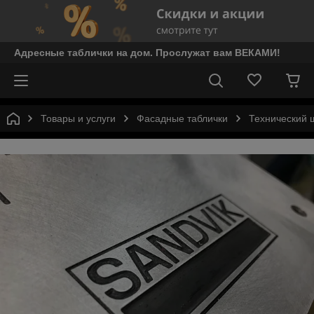
Адресные таблички на дом. Прослужат вам ВЕКАМИ!
Товары и услуги
Фасадные таблички
Технический 