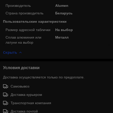
Производитель
Alumen
Страна производитель
Беларусь
Пользовательские характеристики
Размер адресной таблички
На выбор
Сплав алюминия или
Металл
латуни на выбор
Скрыть
Условия доставки
Доставка осуществляется только по предоплате.
Самовывоз
Доставка курьером
Транспортная компания
Доставка почтой