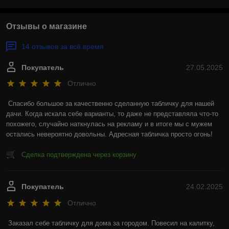
Отзывы о магазине
14 отзывов за всё время
Покупатель
27.05.2025
Отлично
Спасибо большое за качественно сделанную табличку для нашей 
дачи. Когда искала себе варианты, то даже не представляла что-то 
похожего, случайно наткнулась на рекламу и в итоге мы с мужем 
остались невероятно довольны. Адресная табличка просто огонь!
Сделка подтверждена через корзину
Покупатель
24.02.2025
Отлично
Заказал себе табличку для дома за городом. Повесил на калитку, 