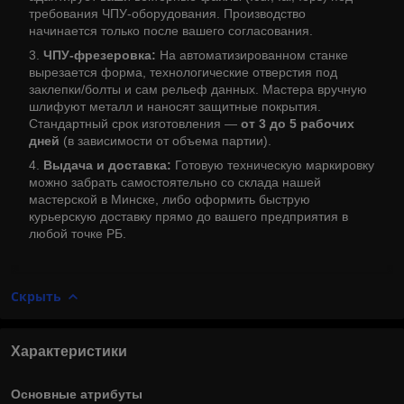
требования ЧПУ-оборудования. Производство
начинается только после вашего согласования.
ЧПУ-фрезеровка:
На автоматизированном станке
вырезается форма, технологические отверстия под
заклепки/болты и сам рельеф данных. Мастера вручную
шлифуют металл и наносят защитные покрытия.
Стандартный срок изготовления —
от 3 до 5 рабочих
дней
(в зависимости от объема партии).
Выдача и доставка:
Готовую техническую маркировку
можно забрать самостоятельно со склада нашей
мастерской в Минске, либо оформить быструю
курьерскую доставку прямо до вашего предприятия в
любой точке РБ.
Скрыть
Характеристики
Основные атрибуты