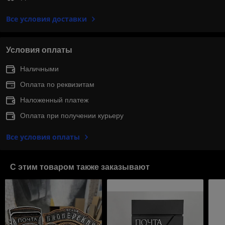
Все условия доставки
Условия оплаты
Наличными
Оплата по реквизитам
Наложенный платеж
Оплата при получении курьеру
Все условия оплаты
С этим товаром также заказывают